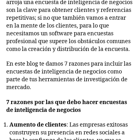
arroja una encuesta de inteligencia de negocios
son la clave para obtener clientes y referencias
repetitivas; si no que también vamos a entrar
en la mente de los clientes, para lo que
necesitamos un software para encuestas
profesional que supere los obstáculos comunes
como la creación y distribución de la encuesta.
En este blog te damos 7 razones para incluir las
encuestas de inteligencia de negocios como
parte de tus herramientas de investigación de
mercado.
7 razones por las que debo hacer encuestas
de inteligencia de negocios
Aumento de clientes
: Las empresas exitosas
construyen su presencia en redes sociales a