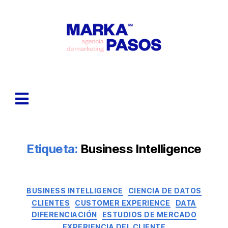
Etiqueta:
Business Intelligence
BUSINESS INTELLIGENCE
CIENCIA DE DATOS
CLIENTES
CUSTOMER EXPERIENCE
DATA
DIFERENCIACIÓN
ESTUDIOS DE MERCADO
EXPERIENCIA DEL CLIENTE