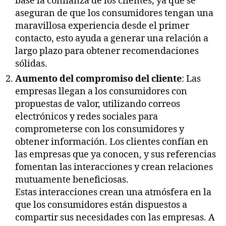
base la confianza de los clientes, ya que se
aseguran de que los consumidores tengan una
maravillosa experiencia desde el primer
contacto, esto ayuda a generar una relación a
largo plazo para obtener recomendaciones
sólidas.
Aumento del compromiso del cliente
: Las
empresas llegan a los consumidores con
propuestas de valor, utilizando correos
electrónicos y redes sociales para
comprometerse con los consumidores y
obtener información. Los clientes confían en
las empresas que ya conocen, y sus referencias
fomentan las interacciones y crean relaciones
mutuamente beneficiosas.
Estas interacciones crean una atmósfera en la
que los consumidores están dispuestos a
compartir sus necesidades con las empresas. A