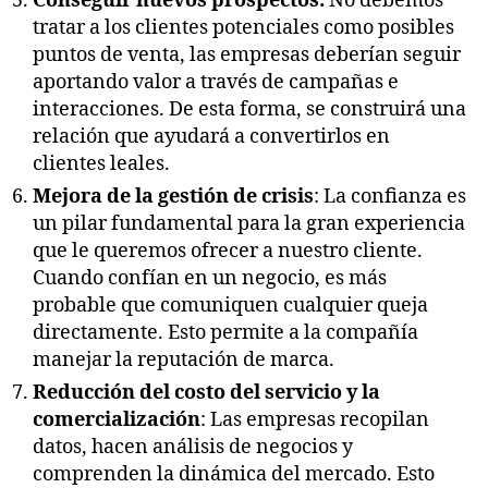
Conseguir nuevos prospectos:
No debemos
tratar a los clientes potenciales como posibles
puntos de venta, las empresas deberían seguir
aportando valor a través de campañas e
interacciones. De esta forma, se construirá una
relación que ayudará a convertirlos en
clientes leales.
Mejora de la gestión de crisis
: La confianza es
un pilar fundamental para la gran experiencia
que le queremos ofrecer a nuestro cliente.
Cuando confían en un negocio, es más
probable que comuniquen cualquier queja
directamente. Esto permite a la compañía
manejar la reputación de marca.
Reducción del costo del servicio y la
comercialización
: Las empresas recopilan
datos, hacen análisis de negocios y
comprenden la dinámica del mercado. Esto