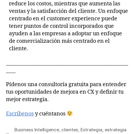
reduce los costos, mientras que aumenta las
ventas y la satisfacción del cliente. Un enfoque
centrado en el customer experience puede
tener puntos de control incorporados que
ayuden a las empresas a adoptar un enfoque
de comercialización más centrado en el
cliente.
___________________________________________________
____
Pídenos una consultoría gratuita para entender
tus oportunidades de mejora en CX y definir tu
mejor estrategia.
Escríbenos
y cuéntanos
Business Intelligence
,
clientes
,
Estrategia
,
estrategia