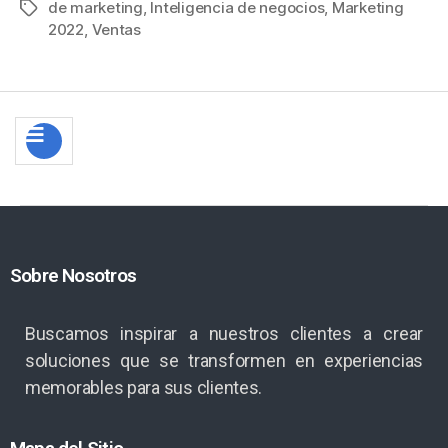
de marketing
,
Inteligencia de negocios
,
Marketing
2022
,
Ventas
Sobre Nosotros
Buscamos inspirar a nuestros clientes a crear
soluciones que se transformen en experiencias
memorables para sus clientes.