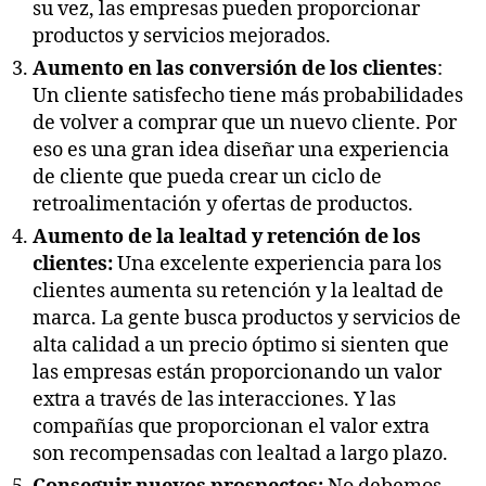
su vez, las empresas pueden proporcionar
productos y servicios mejorados.
Aumento en las conversión de los clientes
:
Un cliente satisfecho tiene más probabilidades
de volver a comprar que un nuevo cliente. Por
eso es una gran idea diseñar una experiencia
de cliente que pueda crear un ciclo de
retroalimentación y ofertas de productos.
Aumento de la lealtad y retención de los
clientes:
Una excelente experiencia para los
clientes aumenta su retención y la lealtad de
marca. La gente busca productos y servicios de
alta calidad a un precio óptimo si sienten que
las empresas están proporcionando un valor
extra a través de las interacciones. Y las
compañías que proporcionan el valor extra
son recompensadas con lealtad a largo plazo.