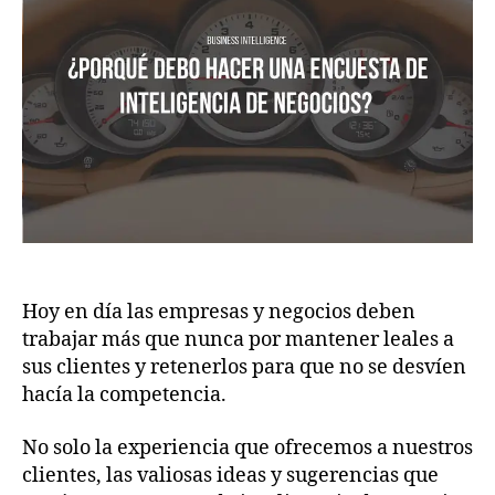
Hoy en día las empresas y negocios deben
trabajar más que nunca por mantener leales a
sus clientes y retenerlos para que no se desvíen
hacía la competencia.
No solo la experiencia que ofrecemos a nuestros
clientes, las valiosas ideas y sugerencias que