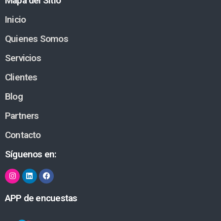
Mapa del Sitio
Inicio
Quienes Somos
Servicios
Clientes
Blog
Partners
Contacto
Síguenos en:
APP de encuestas