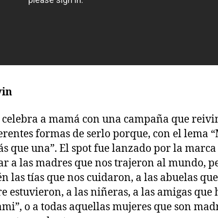
vin
 celebra a mamá con una campaña que reivi
ferentes formas de serlo porque, con el lema 
s que una”. El spot fue lanzado por la marca
ar a las madres que nos trajeron al mundo, p
n las tías que nos cuidaron, a las abuelas que
e estuvieron, a las niñeras, a las amigas que
mi”, o a todas aquellas mujeres que son mad