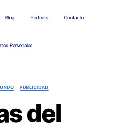
Blog
Partners
Contacto
Datos Personales
UNDO
PUBLICIDAD
s del