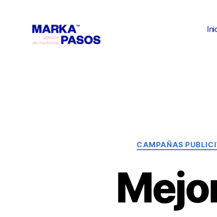
Ini
CAMPAÑAS PUBLICI
Mejo