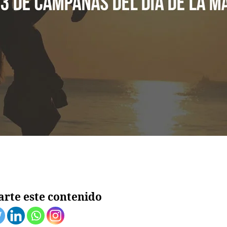
rte este contenido