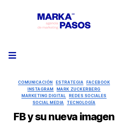
COMUNICACIÓN
ESTRATEGIA
FACEBOOK
INSTAGRAM
MARK ZUCKERBERG
MARKETING DIGITAL
REDES SOCIALES
SOCIAL MEDIA
TECNOLOGÍA
FB y su nueva imagen