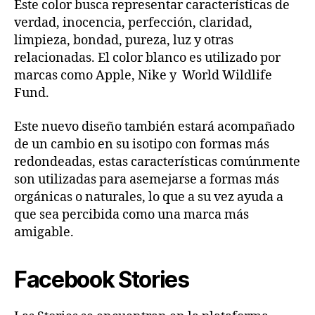
Este color busca representar características de
verdad, inocencia, perfección, claridad,
limpieza, bondad, pureza, luz y otras
relacionadas. El color blanco es utilizado por
marcas como Apple, Nike y World Wildlife
Fund.
Este nuevo diseño también estará acompañado
de un cambio en su isotipo con formas más
redondeadas, estas características comúnmente
son utilizadas para asemejarse a formas más
orgánicas o naturales, lo que a su vez ayuda a
que sea percibida como una marca más
amigable.
Facebook Stories