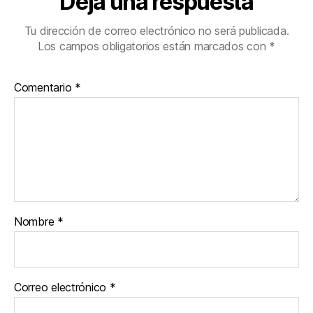
Deja una respuesta
Tu dirección de correo electrónico no será publicada.
Los campos obligatorios están marcados con
*
Comentario
*
Nombre
*
Correo electrónico
*