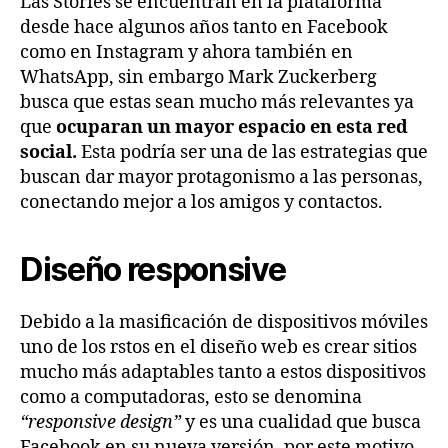
Las Stories se encuentran en la plataforma
desde hace algunos años tanto en Facebook
como en Instagram y ahora también en
WhatsApp, sin embargo Mark Zuckerberg
busca que estas sean mucho más relevantes ya
que
ocuparan un mayor espacio en esta red
social.
Esta podría ser una de las estrategias que
buscan dar mayor protagonismo a las personas,
conectando mejor a los amigos y contactos.
Diseño responsive
Debido a la masificación de dispositivos móviles
uno de los rstos en el diseño web es crear sitios
mucho más adaptables tanto a estos dispositivos
como a computadoras, esto se denomina
“responsive design”
y es una cualidad que busca
Facebook en su nueva versión, por este motivo