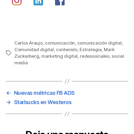
Carlos Araujo
,
comunicación
,
comunicación digital
,
Comunidad digital
,
contenido
,
Estrategia
,
Mark
Zuckerberg
,
marketing digital
,
redessociales
,
social
media
←
Nuevas métricas FB ADS
→
Starbucks en Westeros