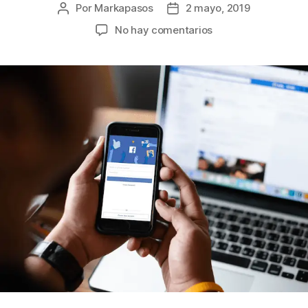
Por
Markapasos
2 mayo, 2019
No hay comentarios