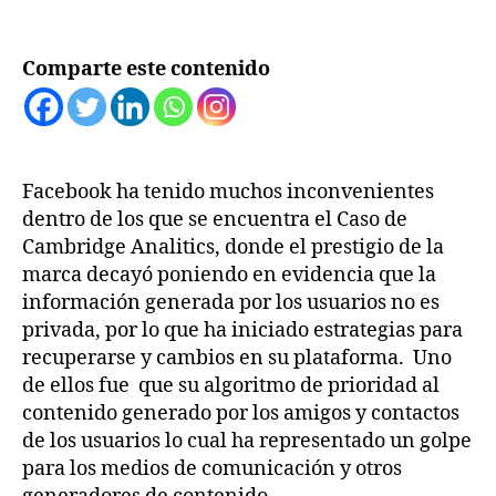
Comparte este contenido
Facebook ha tenido muchos inconvenientes
dentro de los que se encuentra el Caso de
Cambridge Analitics, donde el prestigio de la
marca decayó poniendo en evidencia que la
información generada por los usuarios no es
privada, por lo que ha iniciado estrategias para
recuperarse y cambios en su plataforma. Uno
de ellos fue que su algoritmo de prioridad al
contenido generado por los amigos y contactos
de los usuarios lo cual ha representado un golpe
para los medios de comunicación y otros