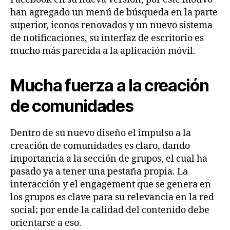
han agregado un menú de búsqueda en la parte
superior, iconos renovados y un nuevo sistema
de notificaciones, su interfaz de escritorio es
mucho más parecida a la aplicación móvil.
Mucha fuerza a la creación
de comunidades
Dentro de su nuevo diseño el impulso a la
creación de comunidades es claro, dando
importancia a la sección de grupos, el cual ha
pasado ya a tener una pestaña propia. La
interacción y el engagement que se genera en
los grupos es clave para su relevancia en la red
social; por ende la calidad del contenido debe
orientarse a eso.