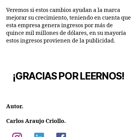
Veremos si estos cambios ayudan a la marca
mejorar su crecimiento, teniendo en cuenta que
esta empresa genera ingresos por más de
quince mil millones de dólares, en su mayoría
estos ingresos provienen de la publicidad.
¡GRACIAS POR LEERNOS!
Autor.
Carlos Araujo Criollo.