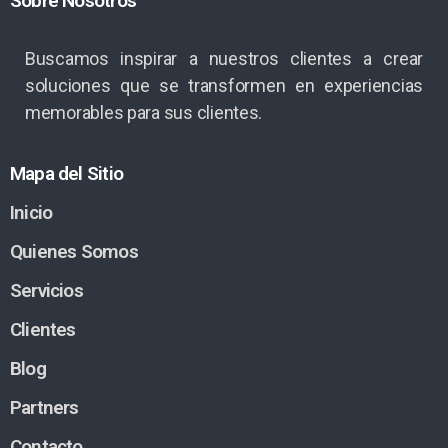
Sobre Nosotros
Buscamos inspirar a nuestros clientes a crear
soluciones que se transformen en experiencias
memorables para sus clientes.
Mapa del Sitio
Inicio
Quienes Somos
Servicios
Clientes
Blog
Partners
Contacto