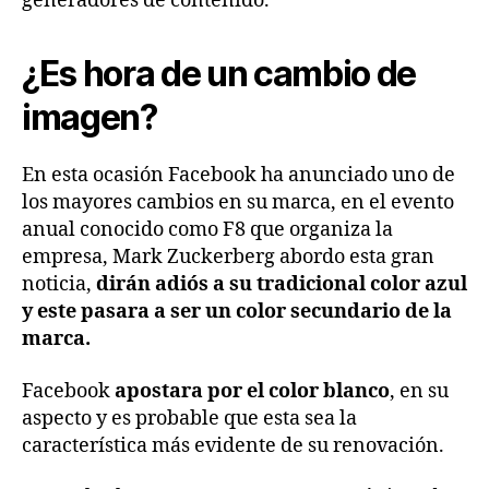
generadores de contenido.
¿Es hora de un cambio de
imagen?
En esta ocasión Facebook ha anunciado uno de
los mayores cambios en su marca, en el evento
anual conocido como F8 que organiza la
empresa, Mark Zuckerberg abordo esta gran
noticia,
dirán adiós a su tradicional color azul
y este pasara a ser un color secundario de la
marca.
Facebook
apostara por el color blanco
, en su
aspecto y es probable que esta sea la
característica más evidente de su renovación.