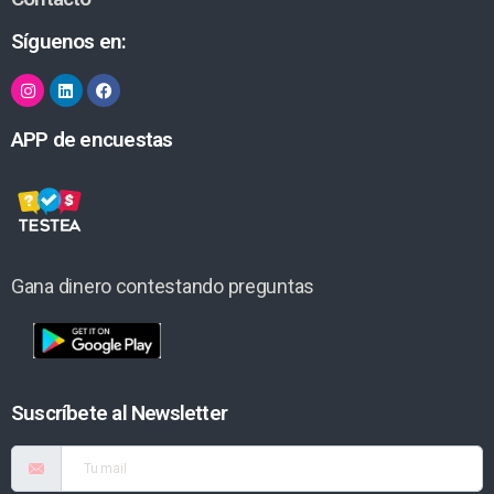
Síguenos en:
APP de encuestas
Gana dinero contestando preguntas
Suscríbete al Newsletter