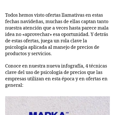
Todos hemos visto ofertas llamativas en estas
fechas navideñas, muchas de ellas captan tanto
nuestra atención que a veces hasta parece mala
idea no «aprovechar» esa oportunidad. Y detrás
de estas ofertas, juega un rola clave la
psicología aplicada al manejo de precios de
productos y servicios.
Conoce en nuestra nueva infografía, 4 técnicas
clave del uso de psicología de precios que las
empresas utilizan en esta época y en ofertas en
general: