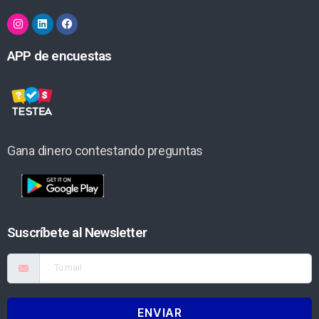
APP de encuestas
Gana dinero contestando preguntas
Suscríbete al Newsletter
ENVIAR