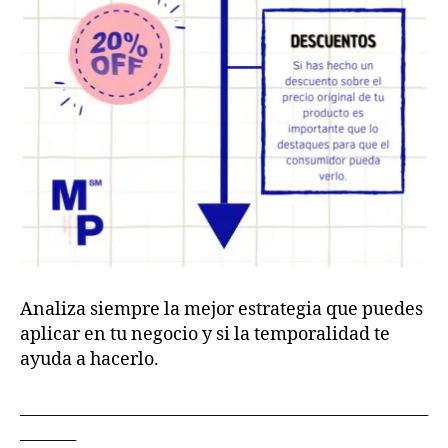
Analiza siempre la mejor estrategia que puedes
aplicar en tu negocio y si la temporalidad te
ayuda a hacerlo.
___________________________________________________
_______