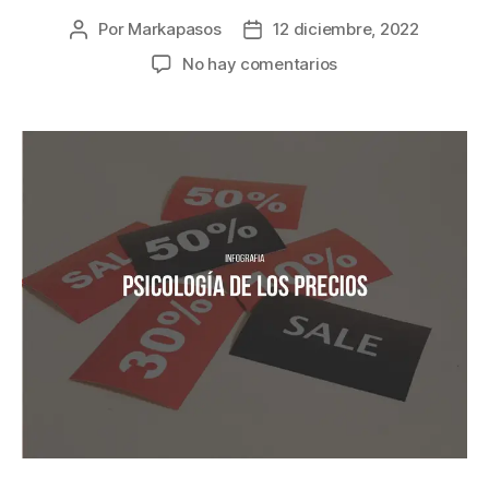
Por
Markapasos
12 diciembre, 2022
No hay comentarios