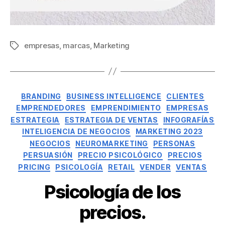
empresas
,
marcas
,
Marketing
BRANDING
BUSINESS INTELLIGENCE
CLIENTES
EMPRENDEDORES
EMPRENDIMIENTO
EMPRESAS
ESTRATEGIA
ESTRATEGIA DE VENTAS
INFOGRAFÍAS
INTELIGENCIA DE NEGOCIOS
MARKETING 2023
NEGOCIOS
NEUROMARKETING
PERSONAS
PERSUASIÓN
PRECIO PSICOLÓGICO
PRECIOS
PRICING
PSICOLOGÍA
RETAIL
VENDER
VENTAS
Psicología de los
precios.