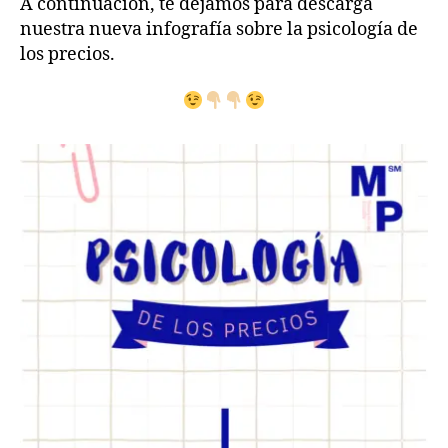
A continuación, te dejamos para descarga
nuestra nueva infografía sobre la psicología de
los precios.