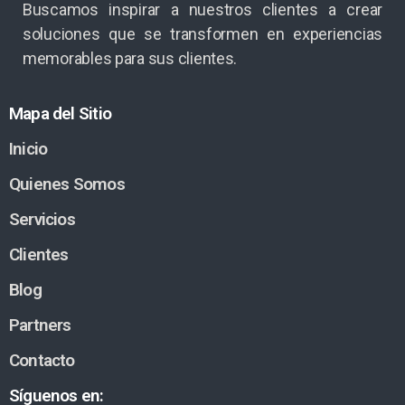
Buscamos inspirar a nuestros clientes a crear
soluciones que se transformen en experiencias
memorables para sus clientes.
Mapa del Sitio
Inicio
Quienes Somos
Servicios
Clientes
Blog
Partners
Contacto
Síguenos en: