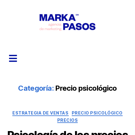
Categoría:
Precio psicológico
ESTRATEGIA DE VENTAS
PRECIO PSICOLÓGICO
PRECIOS