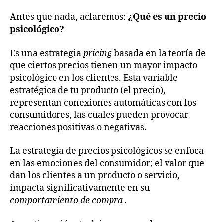
Antes que nada, aclaremos:
¿Qué es un precio
psicológico?
Es una estrategia
pricing
basada en la teoría de
que ciertos precios tienen un mayor impacto
psicológico en los clientes. Esta variable
estratégica de tu producto (el precio),
representan conexiones automáticas con los
consumidores, las cuales pueden provocar
reacciones positivas o negativas.
La estrategia de precios psicológicos se enfoca
en las emociones del consumidor; el valor que
dan los clientes a un producto o servicio,
impacta significativamente en su
comportamiento de compra .