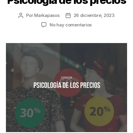
Psicología de los precios
Por
Markapasos
26 diciembre, 2023
No hay comentarios