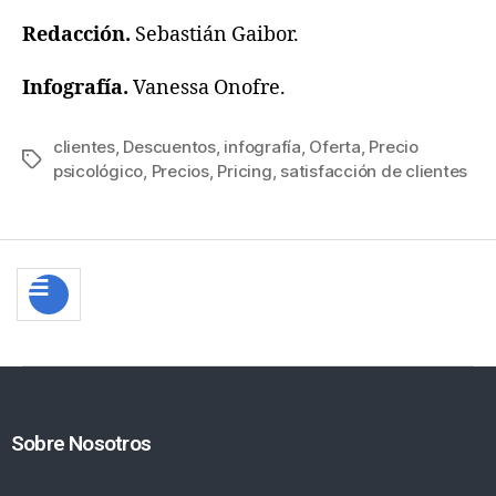
Redacción.
Sebastián Gaibor.
Infografía.
Vanessa Onofre.
clientes
,
Descuentos
,
infografía
,
Oferta
,
Precio
psicológico
,
Precios
,
Pricing
,
satisfacción de clientes
Sobre Nosotros