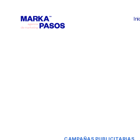
Ini
CAMPAÑAS PUBLICITARIAS