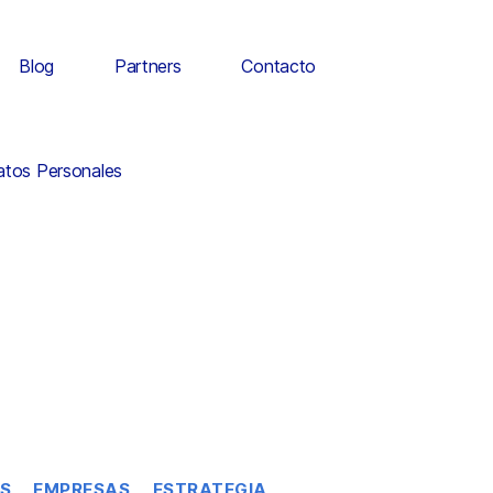
Blog
Partners
Contacto
Datos Personales
S
EMPRESAS
ESTRATEGIA