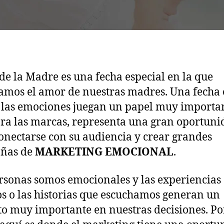
 de la Madre es una fecha especial en la que
amos el amor de nuestras madres. Una fecha
las emociones juegan un papel muy importan
ra las marcas, representa una gran oportuni
onectarse con su audiencia y crear grandes
ñas de
MARKETING EMOCIONAL
.
rsonas somos emocionales y las experiencias
s o las historias que escuchamos generan un
o muy importante en nuestras decisiones. Po