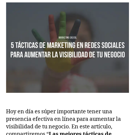
Hoy en día es súper importante tener una
presencia efectiva en línea para aumentar la
visibilidad de tu negocio. En este artículo,
compartiremos “
Las mejores tácticas de