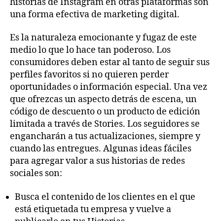
historias de Instagram en otras plataformas son
una forma efectiva de marketing digital.
Es la naturaleza emocionante y fugaz de este
medio lo que lo hace tan poderoso. Los
consumidores deben estar al tanto de seguir sus
perfiles favoritos si no quieren perder
oportunidades o información especial. Una vez
que ofrezcas un aspecto detrás de escena, un
código de descuento o un producto de edición
limitada a través de Stories. Los seguidores se
engancharán a tus actualizaciones, siempre y
cuando las entregues. Algunas ideas fáciles
para agregar valor a sus historias de redes
sociales son:
Busca el contenido de los clientes en el que
está etiquetada tu empresa y vuelve a