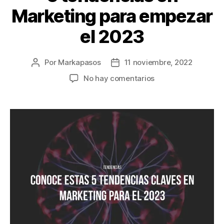
Marketing para empezar
el 2023
Por
Markapasos
11 noviembre, 2022
No hay comentarios