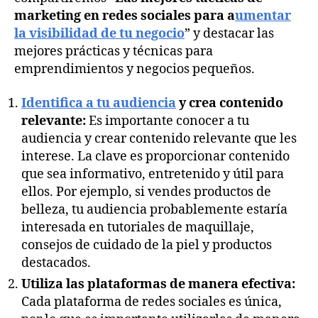
marketing en redes sociales para a
umentar
la visibilidad de tu negocio
” y destacar las
mejores prácticas y técnicas para
emprendimientos y negocios pequeños.
Identifica a tu audiencia
y crea contenido
relevante:
Es importante conocer a tu
audiencia y crear contenido relevante que les
interese. La clave es proporcionar contenido
que sea informativo, entretenido y útil para
ellos. Por ejemplo, si vendes productos de
belleza, tu audiencia probablemente estaría
interesada en tutoriales de maquillaje,
consejos de cuidado de la piel y productos
destacados.
Utiliza las plataformas de manera efectiva:
Cada plataforma de redes sociales es única,