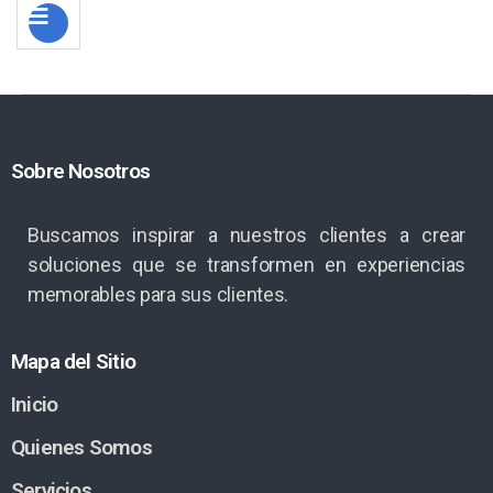
Sobre Nosotros
Buscamos inspirar a nuestros clientes a crear
soluciones que se transformen en experiencias
memorables para sus clientes.
Mapa del Sitio
Inicio
Quienes Somos
Servicios