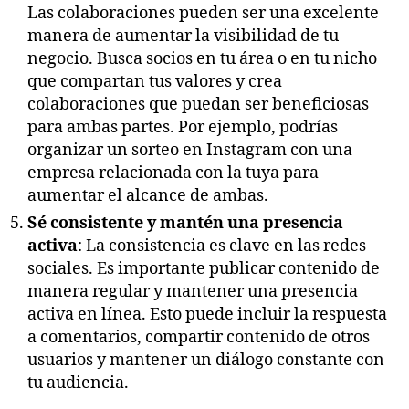
Las colaboraciones pueden ser una excelente
manera de aumentar la visibilidad de tu
negocio. Busca socios en tu área o en tu nicho
que compartan tus valores y crea
colaboraciones que puedan ser beneficiosas
para ambas partes. Por ejemplo, podrías
organizar un sorteo en Instagram con una
empresa relacionada con la tuya para
aumentar el alcance de ambas.
Sé consistente y mantén una presencia
activa
: La consistencia es clave en las redes
sociales. Es importante publicar contenido de
manera regular y mantener una presencia
activa en línea. Esto puede incluir la respuesta
a comentarios, compartir contenido de otros
usuarios y mantener un diálogo constante con
tu audiencia.