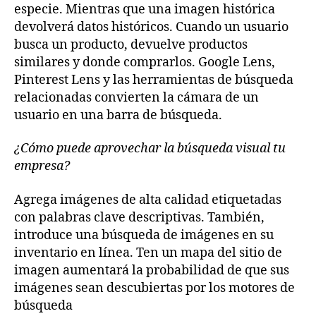
especie. Mientras que una imagen histórica
devolverá datos históricos. Cuando un usuario
busca un producto, devuelve productos
similares y donde comprarlos. Google Lens,
Pinterest Lens y las herramientas de búsqueda
relacionadas convierten la cámara de un
usuario en una barra de búsqueda.
¿Cómo puede aprovechar la búsqueda visual tu
empresa?
Agrega imágenes de alta calidad etiquetadas
con palabras clave descriptivas. También,
introduce una búsqueda de imágenes en su
inventario en línea. Ten un mapa del sitio de
imagen aumentará la probabilidad de que sus
imágenes sean descubiertas por los motores de
búsqueda