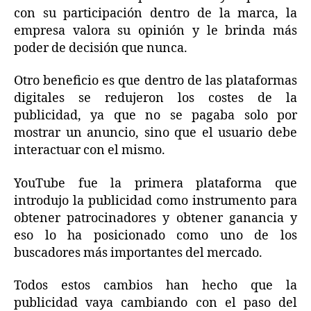
con su participación dentro de la marca, la
empresa valora su opinión y le brinda más
poder de decisión que nunca.
Otro beneficio es que dentro de las plataformas
digitales se redujeron los costes de la
publicidad, ya que no se pagaba solo por
mostrar un anuncio, sino que el usuario debe
interactuar con el mismo.
YouTube fue la primera plataforma que
introdujo la publicidad como instrumento para
obtener patrocinadores y obtener ganancia y
eso lo ha posicionado como uno de los
buscadores más importantes del mercado.
Todos estos cambios han hecho que la
publicidad vaya cambiando con el paso del