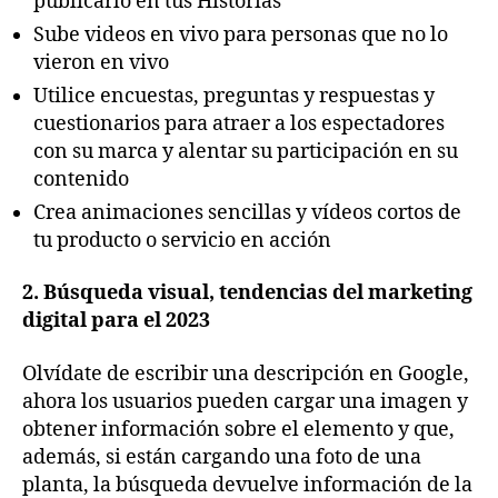
publicarlo en tus Historias
Sube videos en vivo para personas que no lo
vieron en vivo
Utilice encuestas, preguntas y respuestas y
cuestionarios para atraer a los espectadores
con su marca y alentar su participación en su
contenido
Crea animaciones sencillas y vídeos cortos de
tu producto o servicio en acción
2. Búsqueda visual, tendencias del marketing
digital para el 2023
Olvídate de escribir una descripción en Google,
ahora los usuarios pueden cargar una imagen y
obtener información sobre el elemento y que,
además, si están cargando una foto de una
planta, la búsqueda devuelve información de la