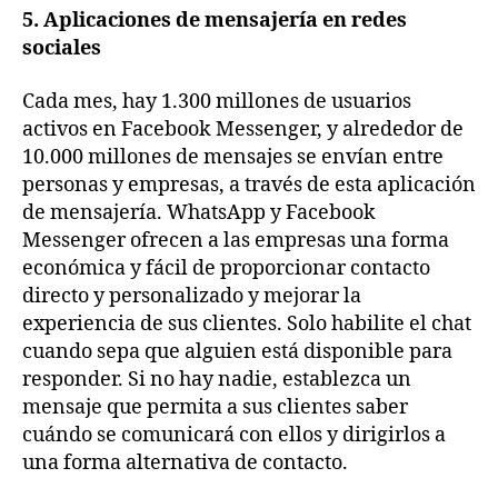
5. Aplicaciones de mensajería en redes
sociales
Cada mes, hay 1.300 millones de usuarios
activos en Facebook Messenger, y alrededor de
10.000 millones de mensajes se envían entre
personas y empresas, a través de esta aplicación
de mensajería. WhatsApp y Facebook
Messenger ofrecen a las empresas una forma
económica y fácil de proporcionar contacto
directo y personalizado y mejorar la
experiencia de sus clientes. Solo habilite el chat
cuando sepa que alguien está disponible para
responder. Si no hay nadie, establezca un
mensaje que permita a sus clientes saber
cuándo se comunicará con ellos y dirigirlos a
una forma alternativa de contacto.