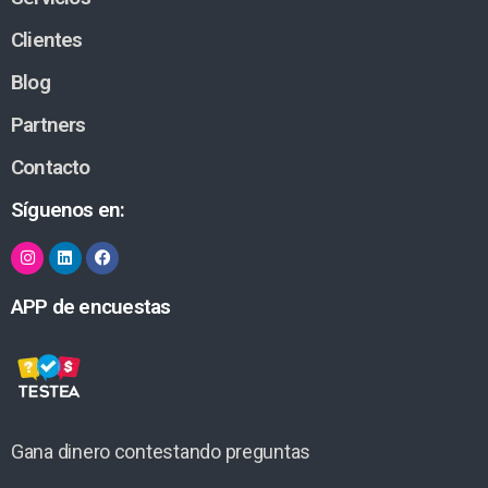
Clientes
Blog
Partners
Contacto
Síguenos en:
APP de encuestas
Gana dinero contestando preguntas