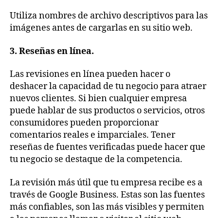
Utiliza nombres de archivo descriptivos para las
imágenes antes de cargarlas en su sitio web.
3. Reseñas en línea.
Las revisiones en línea pueden hacer o
deshacer la capacidad de tu negocio para atraer
nuevos clientes. Si bien cualquier empresa
puede hablar de sus productos o servicios, otros
consumidores pueden proporcionar
comentarios reales e imparciales. Tener
reseñas de fuentes verificadas puede hacer que
tu negocio se destaque de la competencia.
La revisión más útil que tu empresa recibe es a
través de Google Business. Estas son las fuentes
más confiables, son las más visibles y permiten