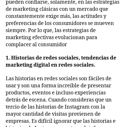
pueden confiarse, solamente, en las estrategias
de marketing clásicas con un mercado que
constantemente exige más, las actitudes y
preferencias de los consumidores se mueven
siempre. Por lo que, las estrategias de
marketing efectivas evolucionan para
complacer al consumidor
1.
Historias de redes sociales, tendencias de
marketing digital en redes sociales.
Las historias en redes sociales son fáciles de
usar y son una forma increíble de presentar
productos, eventos e incluso experiencias
detrás de escena. Cuando consideras que un
tercio de las historias de Instagram con la
mayor cantidad de visitas provienen de
empresas. Es difícil ignorar que las historias e