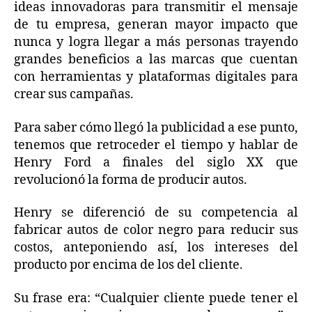
ideas innovadoras para transmitir el mensaje
de tu empresa, generan mayor impacto que
nunca y logra llegar a más personas trayendo
grandes beneficios a las marcas que cuentan
con herramientas y plataformas digitales para
crear sus campañas.
Para saber cómo llegó la publicidad a ese punto,
tenemos que retroceder el tiempo y hablar de
Henry Ford a finales del siglo XX que
revolucionó la forma de producir autos.
Henry se diferenció de su competencia al
fabricar autos de color negro para reducir sus
costos, anteponiendo así, los intereses del
producto por encima de los del cliente.
Su frase era: “Cualquier cliente puede tener el