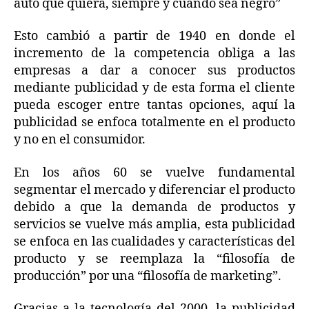
auto que quiera, siempre y cuando sea negro”
Esto cambió a partir de 1940 en donde el
incremento de la competencia obliga a las
empresas a dar a conocer sus productos
mediante publicidad y de esta forma el cliente
pueda escoger entre tantas opciones, aquí la
publicidad se enfoca totalmente en el producto
y no en el consumidor.
En los años 60 se vuelve fundamental
segmentar el mercado y diferenciar el producto
debido a que la demanda de productos y
servicios se vuelve más amplia, esta publicidad
se enfoca en las cualidades y características del
producto y se reemplaza la “filosofía de
producción” por una “filosofía de marketing”.
Gracias a la tecnología del 2000, la publicidad