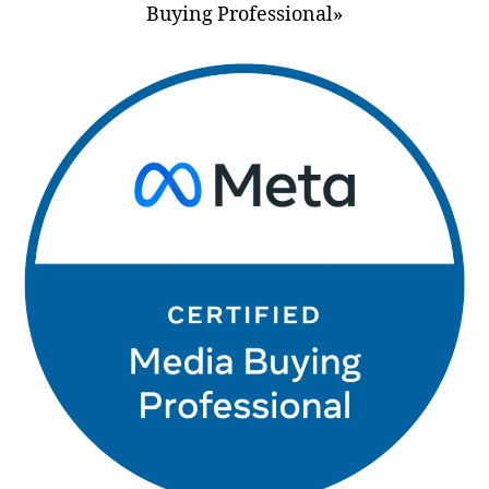
Buying Professional»