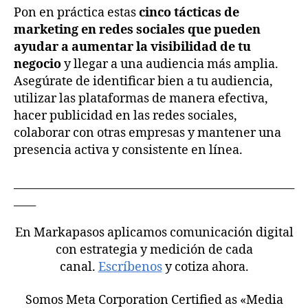
Pon en práctica estas
cinco tácticas de
marketing en redes sociales que pueden
ayudar a aumentar la visibilidad de tu
negocio
y llegar a una audiencia más amplia.
Asegúrate de identificar bien a tu audiencia,
utilizar las plataformas de manera efectiva,
hacer publicidad en las redes sociales,
colaborar con otras empresas y mantener una
presencia activa y consistente en línea.
___________________________________________________
____
En Markapasos aplicamos comunicación digital
con estrategia y medición de cada
canal.
Escríbenos
y cotiza ahora.
Somos Meta Corporation Certified as «Media