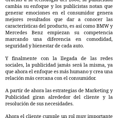
cambia su enfoque y los publicistas notan que
generar emociones en el consumidor genera
mejores resultados que dar a conocer las
características del producto, es así como BMW y
Mercedes Benz empiezan su competencia
marcando una diferencia en comodidad,
seguridad y bienestar de cada auto.
Y finalmente con la llegada de las redes
sociales, la publicidad jamás será la misma, ya
que ahora el enfoque es más humano y crea una
relación más cercana con el consumidor.
A partir de ahora las estrategias de Marketing y
Publicidad giran alrededor del cliente y la
resolución de sus necesidades.
Ahora el cliente cumple un rol muy importante