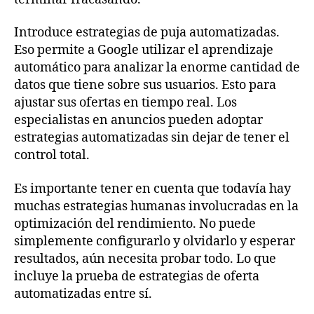
Introduce estrategias de puja automatizadas.
Eso permite a Google utilizar el aprendizaje
automático para analizar la enorme cantidad de
datos que tiene sobre sus usuarios. Esto para
ajustar sus ofertas en tiempo real. Los
especialistas en anuncios pueden adoptar
estrategias automatizadas sin dejar de tener el
control total.
Es importante tener en cuenta que todavía hay
muchas estrategias humanas involucradas en la
optimización del rendimiento. No puede
simplemente configurarlo y olvidarlo y esperar
resultados, aún necesita probar todo. Lo que
incluye la prueba de estrategias de oferta
automatizadas entre sí.