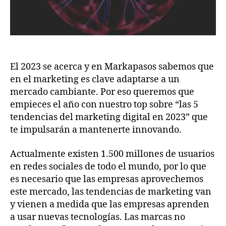
El 2023 se acerca y en Markapasos sabemos que
en el marketing es clave adaptarse a un
mercado cambiante. Por eso queremos que
empieces el año con nuestro top sobre “las 5
tendencias del marketing digital en 2023” que
te impulsarán a mantenerte innovando.
Actualmente existen 1.500 millones de usuarios
en redes sociales de todo el mundo, por lo que
es necesario que las empresas aprovechemos
este mercado, las tendencias de marketing van
y vienen a medida que las empresas aprenden
a usar nuevas tecnologías. Las marcas no