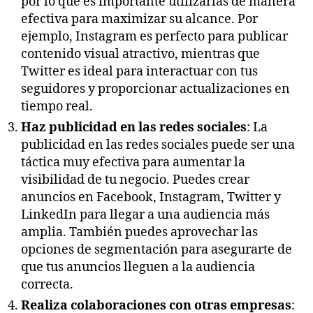
por lo que es importante utilizarlas de manera
efectiva para maximizar su alcance. Por
ejemplo, Instagram es perfecto para publicar
contenido visual atractivo, mientras que
Twitter es ideal para interactuar con tus
seguidores y proporcionar actualizaciones en
tiempo real.
Haz publicidad en las redes sociales
: La
publicidad en las redes sociales puede ser una
táctica muy efectiva para aumentar la
visibilidad de tu negocio. Puedes crear
anuncios en Facebook, Instagram, Twitter y
LinkedIn para llegar a una audiencia más
amplia. También puedes aprovechar las
opciones de segmentación para asegurarte de
que tus anuncios lleguen a la audiencia
correcta.
Realiza colaboraciones con otras empresas
: