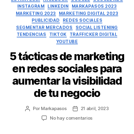
INSTAGRAM
LINKEDIN
MARKAPASOS 2023
MARKETING 2023
MARKETING DIGITAL 2023
PUBLICIDAD
REDES SOCIALES
SEGMENTAR MERCADOS
SOCIAL LISTENING
TENDENCIAS
TIKTOK
TRAFFICKER DIGITAL
YOUTUBE
5 tácticas de marketing
en redes sociales para
aumentar la visibilidad
de tu negocio
Por
Markapasos
21 abril, 2023
No hay comentarios