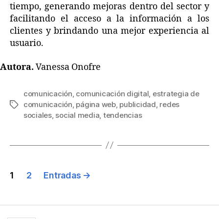
tiempo, generando mejoras dentro del sector y
facilitando el acceso a la información a los
clientes y brindando una mejor experiencia al
usuario.
Autora.
Vanessa Onofre
comunicación
,
comunicación digital
,
estrategia de
comunicación
,
página web
,
publicidad
,
redes
sociales
,
social media
,
tendencias
1
2
Entradas
→