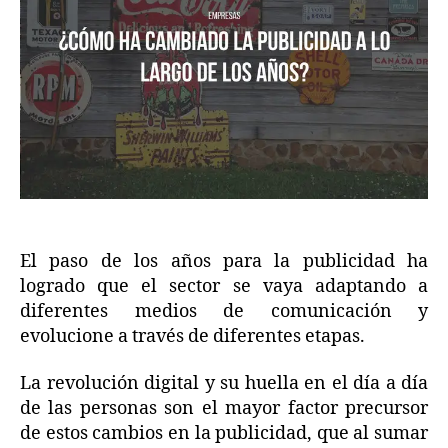
El paso de los años para la publicidad ha
logrado que el sector se vaya adaptando a
diferentes medios de comunicación y
evolucione a través de diferentes etapas.
La revolución digital y su huella en el día a día
de las personas son el mayor factor precursor
de estos cambios en la publicidad, que al sumar