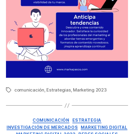
comunicación
,
Estrategias
,
Marketing 2023
COMUNICACIÓN
ESTRATEGIA
INVESTIGACIÓN DE MERCADOS
MARKETING DIGITAL