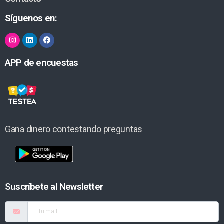
Síguenos en:
APP de encuestas
Gana dinero contestando preguntas
Suscríbete al Newsletter