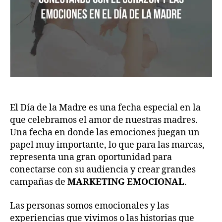
El Día de la Madre es una fecha especial en la
que celebramos el amor de nuestras madres.
Una fecha en donde las emociones juegan un
papel muy importante, lo que para las marcas,
representa una gran oportunidad para
conectarse con su audiencia y crear grandes
campañas de
MARKETING EMOCIONAL
.
Las personas somos emocionales y las
experiencias que vivimos o las historias que