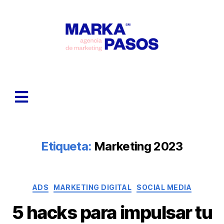
Etiqueta:
Marketing 2023
ADS
MARKETING DIGITAL
SOCIAL MEDIA
5 hacks para impulsar tu