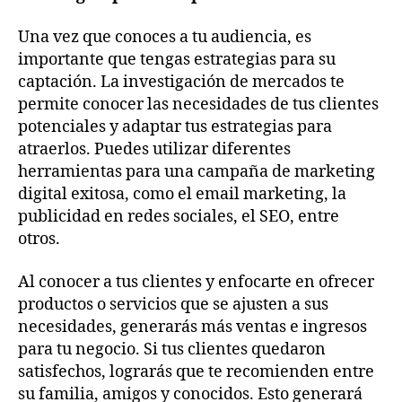
Una vez que conoces a tu audiencia, es
importante que tengas estrategias para su
captación. La investigación de mercados te
permite conocer las necesidades de tus clientes
potenciales y adaptar tus estrategias para
atraerlos. Puedes utilizar diferentes
herramientas para una campaña de marketing
digital exitosa, como el email marketing, la
publicidad en redes sociales, el SEO, entre
otros.
Al conocer a tus clientes y enfocarte en ofrecer
productos o servicios que se ajusten a sus
necesidades, generarás más ventas e ingresos
para tu negocio. Si tus clientes quedaron
satisfechos, lograrás que te recomienden entre
su familia, amigos y conocidos. Esto generará