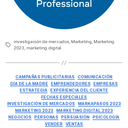
investigación de mercados
,
Marketing
,
Marketing
2023
,
marketing digital
CAMPAÑAS PUBLICITARIAS
COMUNICACIÓN
DÍA DE LA MADRE
EMPRENDEDORES
EMPRESAS
ESTRATEGIA
EXPERIENCIA DEL CLIENTE
FECHAS ESPECIALES
INVESTIGACIÓN DE MERCADOS
MARKAPASOS 2023
MARKETING 2023
MARKETING DIGITAL 2023
NEGOCIOS
PERSONAS
PERSUASIÓN
PSICOLOGÍA
VENDER
VENTAS