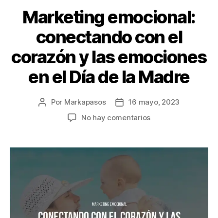
Marketing emocional:
conectando con el
corazón y las emociones
en el Día de la Madre
Por
Markapasos
16 mayo, 2023
No hay comentarios