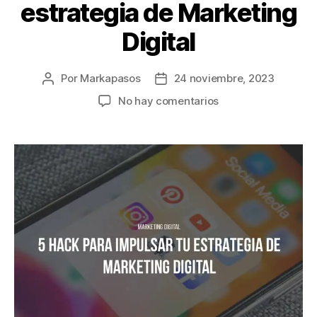
estrategia de Marketing
Digital
Por
Markapasos
24 noviembre, 2023
No hay comentarios