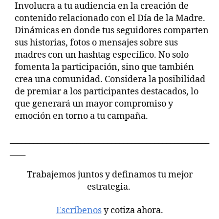
Involucra a tu audiencia en la creación de
contenido relacionado con el Día de la Madre.
Dinámicas en donde tus seguidores comparten
sus historias, fotos o mensajes sobre sus
madres con un hashtag específico. No solo
fomenta la participación, sino que también
crea una comunidad. Considera la posibilidad
de premiar a los participantes destacados, lo
que generará un mayor compromiso y
emoción en torno a tu campaña.
___________________________________________________
____
Trabajemos juntos y definamos tu mejor
estrategia.
Escríbenos
y cotiza ahora.