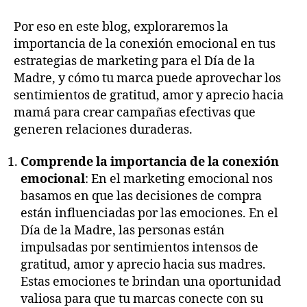
Por eso en este blog, exploraremos la
importancia de la conexión emocional en tus
estrategias de marketing para el Día de la
Madre, y cómo tu marca puede aprovechar los
sentimientos de gratitud, amor y aprecio hacia
mamá para crear campañas efectivas que
generen relaciones duraderas.
Comprende la importancia de la conexión
emocional
: En el marketing emocional nos
basamos en que las decisiones de compra
están influenciadas por las emociones. En el
Día de la Madre, las personas están
impulsadas por sentimientos intensos de
gratitud, amor y aprecio hacia sus madres.
Estas emociones te brindan una oportunidad
valiosa para que tu marcas conecte con su