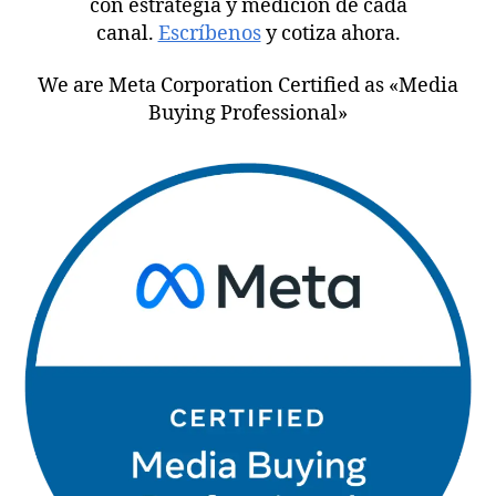
con estrategia y medición de cada
canal.
Escríbenos
y cotiza ahora.
We are Meta Corporation Certified as «Media
Buying Professional»