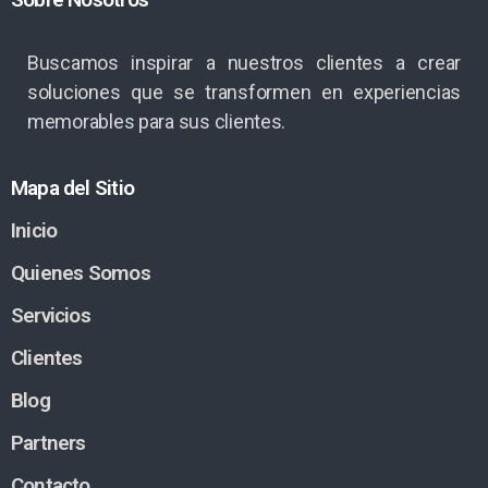
Buscamos inspirar a nuestros clientes a crear
soluciones que se transformen en experiencias
memorables para sus clientes.
Mapa del Sitio
Inicio
Quienes Somos
Servicios
Clientes
Blog
Partners
Contacto