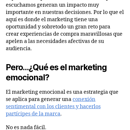
escuchamos generan un impacto muy
importante en nuestras decisiones. Por lo que el
aquí es donde el marketing tiene una
oportunidad y sobretodo un gran reto para
crear experiencias de compra maravillosas que
apelen a las necesidades afectivas de su
audiencia.
Pero…¿Qué es el marketing
emocional?
El marketing emocional es una estrategia que
se aplica para generar una
conexión
sentimental con los clientes y hacerlos
partícipes de la marca
.
No es nada fácil.