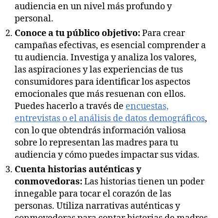
audiencia en un nivel más profundo y
personal.
Conoce a tu público objetivo:
Para crear
campañas efectivas, es esencial comprender a
tu audiencia. Investiga y analiza los valores,
las aspiraciones y las experiencias de tus
consumidores para identificar los aspectos
emocionales que más resuenan con ellos.
Puedes hacerlo a través de
encuestas,
entrevistas o el análisis de datos demográficos
,
con lo que obtendrás información valiosa
sobre lo representan las madres para tu
audiencia y cómo puedes impactar sus vidas.
Cuenta historias auténticas y
conmovedoras:
Las historias tienen un poder
innegable para tocar el corazón de las
personas. Utiliza narrativas auténticas y