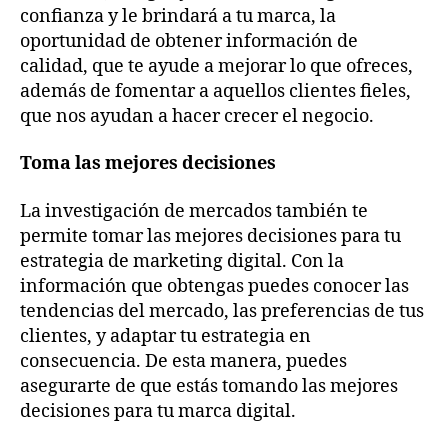
confianza y le brindará a tu marca, la
oportunidad de obtener información de
calidad, que te ayude a mejorar lo que ofreces,
además de fomentar a aquellos clientes fieles,
que nos ayudan a hacer crecer el negocio.
Toma las mejores decisiones
La investigación de mercados también te
permite tomar las mejores decisiones para tu
estrategia de marketing digital. Con la
información que obtengas puedes conocer las
tendencias del mercado, las preferencias de tus
clientes, y adaptar tu estrategia en
consecuencia. De esta manera, puedes
asegurarte de que estás tomando las mejores
decisiones para tu marca digital.