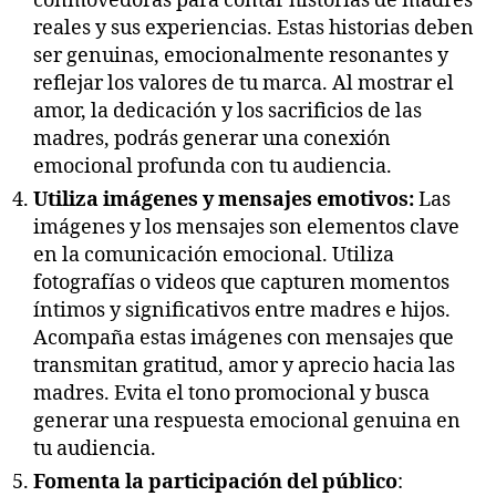
conmovedoras para contar historias de madres
reales y sus experiencias. Estas historias deben
ser genuinas, emocionalmente resonantes y
reflejar los valores de tu marca. Al mostrar el
amor, la dedicación y los sacrificios de las
madres, podrás generar una conexión
emocional profunda con tu audiencia.
Utiliza imágenes y mensajes emotivos:
Las
imágenes y los mensajes son elementos clave
en la comunicación emocional. Utiliza
fotografías o videos que capturen momentos
íntimos y significativos entre madres e hijos.
Acompaña estas imágenes con mensajes que
transmitan gratitud, amor y aprecio hacia las
madres. Evita el tono promocional y busca
generar una respuesta emocional genuina en
tu audiencia.
Fomenta la participación del público
: