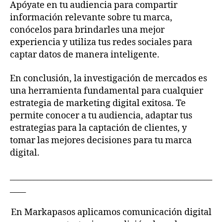
Apóyate en tu audiencia para compartir
información relevante sobre tu marca,
conócelos para brindarles una mejor
experiencia y utiliza tus redes sociales para
captar datos de manera inteligente.
En conclusión, la investigación de mercados es
una herramienta fundamental para cualquier
estrategia de marketing digital exitosa. Te
permite conocer a tu audiencia, adaptar tus
estrategias para la captación de clientes, y
tomar las mejores decisiones para tu marca
digital.
___________________________________________________
____
En Markapasos aplicamos comunicación digital