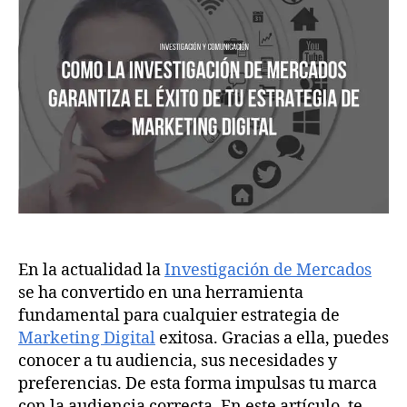
En la actualidad la
Investigación de Mercados
se ha convertido en una herramienta
fundamental para cualquier estrategia de
Marketing Digital
exitosa. Gracias a ella, puedes
conocer a tu audiencia, sus necesidades y
preferencias. De esta forma impulsas tu marca
con la audiencia correcta. En este artículo, te