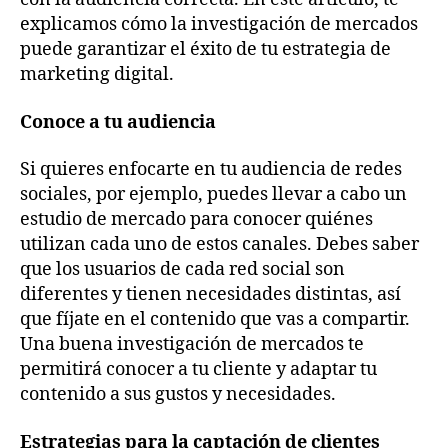
explicamos cómo la investigación de mercados
puede garantizar el éxito de tu estrategia de
marketing digital.
Conoce a tu audiencia
Si quieres enfocarte en tu audiencia de redes
sociales, por ejemplo, puedes llevar a cabo un
estudio de mercado para conocer quiénes
utilizan cada uno de estos canales. Debes saber
que los usuarios de cada red social son
diferentes y tienen necesidades distintas, así
que fíjate en el contenido que vas a compartir.
Una buena investigación de mercados te
permitirá conocer a tu cliente y adaptar tu
contenido a sus gustos y necesidades.
Estrategias para la captación de clientes