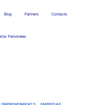
Blog
Partners
Contacto
Datos Personales
EMPRENDIMIENTO
EMPRESAS