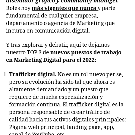
diseñador gráfico y community manager.
Roles hoy
más vigentes que nunca
y parte
fundamental de cualquier empresa,
departamento o agencia de Marketing que
incurra en comunicación digital.
Y tras explorar y debatir, aquí te dejamos
nuestro TOP 3 de
nuevos puestos de trabajo
en Marketing Digital para el 2022:
Trafficker digital.
No es un rol nuevo per se,
pero su evolución ha sido tal que ahora es
altamente demandado y un puesto que
requiere de mucha especialización y
formación continua. El trafficker digital es la
persona responsable de crear tráfico de
calidad hacia tus activos digitales principales:
Página web principal, landing page, app,
canal de YouTube, etc.