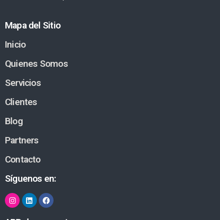
Mapa del Sitio
Inicio
Quienes Somos
Servicios
Clientes
Blog
Partners
Contacto
Síguenos en: