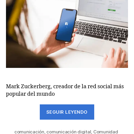
Mark Zuckerberg, creador de la red social más
popular del mundo
SEGUIR LEYENDO
comunicación
,
comunicación digital
,
Comunidad