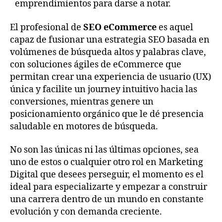
emprendimientos para darse a notar.
El profesional de
SEO eCommerce
es aquel
capaz de fusionar una estrategia SEO basada en
volúmenes de búsqueda altos y palabras clave,
con soluciones ágiles de eCommerce que
permitan crear una experiencia de usuario (UX)
única y facilite un journey intuitivo hacia las
conversiones, mientras genere un
posicionamiento orgánico que le dé presencia
saludable en motores de búsqueda.
No son las únicas ni las últimas opciones, sea
uno de estos o cualquier otro rol en Marketing
Digital que desees perseguir, el momento es el
ideal para especializarte y empezar a construir
una carrera dentro de un mundo en constante
evolución y con demanda creciente.