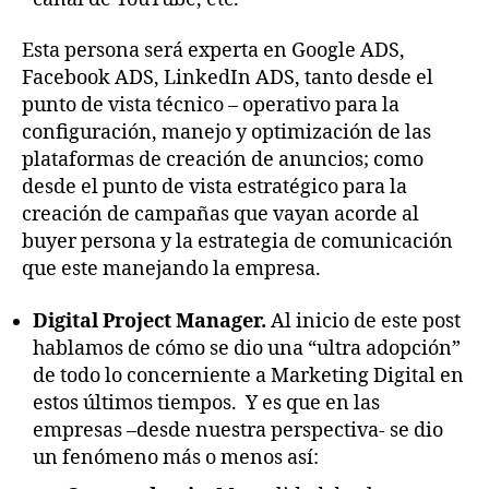
Esta persona será experta en Google ADS,
Facebook ADS, LinkedIn ADS, tanto desde el
punto de vista técnico – operativo para la
configuración, manejo y optimización de las
plataformas de creación de anuncios; como
desde el punto de vista estratégico para la
creación de campañas que vayan acorde al
buyer persona y la estrategia de comunicación
que este manejando la empresa.
Digital Project Manager.
Al inicio de este post
hablamos de cómo se dio una “ultra adopción”
de todo lo concerniente a Marketing Digital en
estos últimos tiempos.
Y es que en las
empresas –desde nuestra perspectiva- se dio
un fenómeno más o menos así: