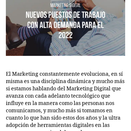
El Marketing constantemente evoluciona, en sí
misma es una disciplina dinámica y mucho más
si estamos hablando del Marketing Digital que
avanza con cada adelanto tecnológico que
influye en la manera como las personas nos
comunicamos, y mucho más si tomamos en
cuanto lo que han sido estos dos años y la ultra
adopción de herramientas digitales en las