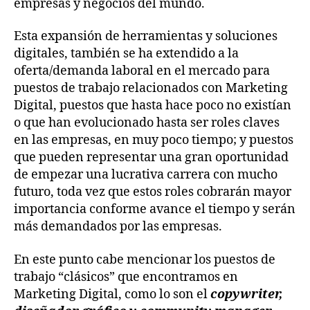
empresas y negocios del mundo.
Esta expansión de herramientas y soluciones
digitales, también se ha extendido a la
oferta/demanda laboral en el mercado para
puestos de trabajo relacionados con Marketing
Digital, puestos que hasta hace poco no existían
o que han evolucionado hasta ser roles claves
en las empresas, en muy poco tiempo; y puestos
que pueden representar una gran oportunidad
de empezar una lucrativa carrera con mucho
futuro, toda vez que estos roles cobrarán mayor
importancia conforme avance el tiempo y serán
más demandados por las empresas.
En este punto cabe mencionar los puestos de
trabajo “clásicos” que encontramos en
Marketing Digital, como lo son el
copywriter,