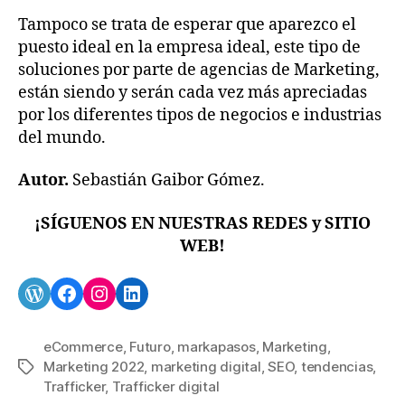
Tampoco se trata de esperar que aparezco el
puesto ideal en la empresa ideal, este tipo de
soluciones por parte de agencias de Marketing,
están siendo y serán cada vez más apreciadas
por los diferentes tipos de negocios e industrias
del mundo.
Autor.
Sebastián Gaibor Gómez.
¡SÍGUENOS EN NUESTRAS REDES y SITIO
WEB!
eCommerce
,
Futuro
,
markapasos
,
Marketing
,
Marketing 2022
,
marketing digital
,
SEO
,
tendencias
,
Trafficker
,
Trafficker digital