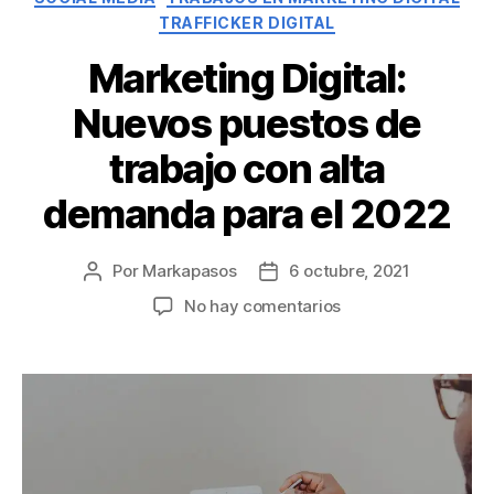
TRAFFICKER DIGITAL
Marketing Digital:
Nuevos puestos de
trabajo con alta
demanda para el 2022
Por
Markapasos
6 octubre, 2021
No hay comentarios