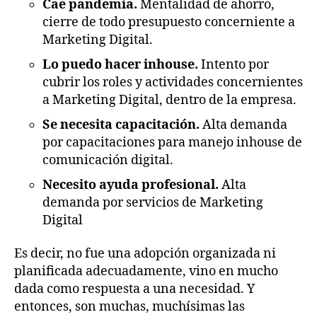
Cae pandemia.
Mentalidad de ahorro,
cierre de todo presupuesto concerniente a
Marketing Digital.
Lo puedo hacer inhouse.
Intento por
cubrir los roles y actividades concernientes
a Marketing Digital, dentro de la empresa.
Se necesita capacitación.
Alta demanda
por capacitaciones para manejo inhouse de
comunicación digital.
Necesito ayuda profesional.
Alta
demanda por servicios de Marketing
Digital
Es decir, no fue una adopción organizada ni
planificada adecuadamente, vino en mucho
dada como respuesta a una necesidad. Y
entonces, son muchas, muchísimas las