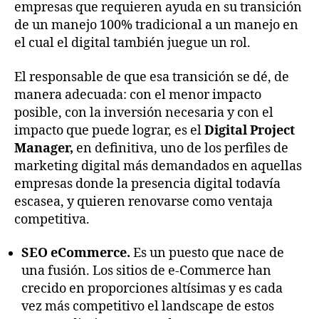
empresas que requieren ayuda en su transición
de un manejo 100% tradicional a un manejo en
el cual el digital también juegue un rol.
El responsable de que esa transición se dé, de
manera adecuada: con el menor impacto
posible, con la inversión necesaria y con el
impacto que puede lograr, es el
Digital Project
Manager,
en definitiva, uno de los perfiles de
marketing digital más demandados en aquellas
empresas donde la presencia digital todavía
escasea, y quieren renovarse como ventaja
competitiva.
SEO eCommerce.
Es un puesto que nace de
una fusión. Los sitios de e-Commerce han
crecido en proporciones altísimas y es cada
vez más competitivo el landscape de estos