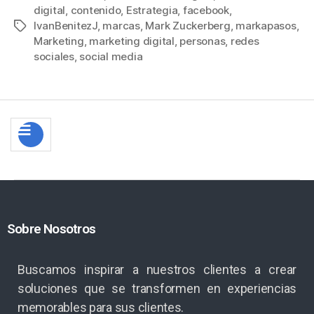
digital
,
contenido
,
Estrategia
,
facebook
,
IvanBenitezJ
,
marcas
,
Mark Zuckerberg
,
markapasos
,
Marketing
,
marketing digital
,
personas
,
redes
sociales
,
social media
Sobre Nosotros
Buscamos inspirar a nuestros clientes a crear
soluciones que se transformen en experiencias
memorables para sus clientes.