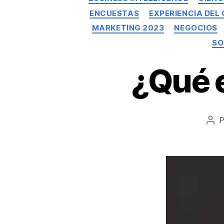
ENCUESTAS
EXPERIENCIA DEL 
MARKETING 2023
NEGOCIOS
SO
¿Qué 