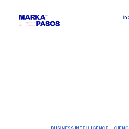
Ini
BUSINESS INTELLIGENCE
CIENC