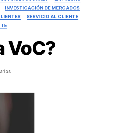
INVESTIGACIÓN DE MERCADOS
CLIENTES
SERVICIO AL CLIENTE
NTE
a VoC?
arios