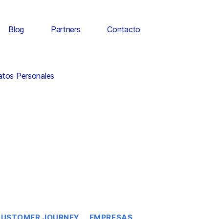
Blog
Partners
Contacto
Datos Personales
USTOMER JOURNEY
EMPRESAS