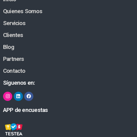
Quienes Somos
Servicios
Clientes
Blog
Partners
Contacto
Síguenos en:
APP de encuestas