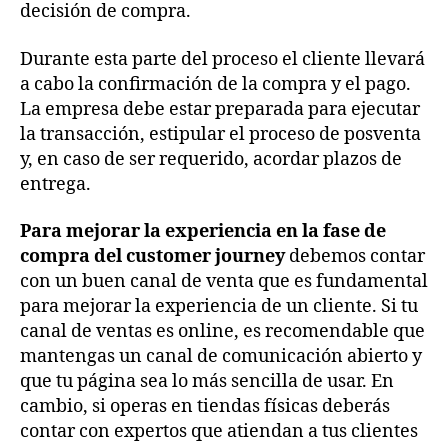
decisión de compra.
Durante esta parte del proceso el cliente llevará
a cabo la confirmación de la compra y el pago.
La empresa debe estar preparada para ejecutar
la transacción, estipular el proceso de posventa
y, en caso de ser requerido, acordar plazos de
entrega.
Para mejorar la experiencia en la fase de
compra del customer journey
debemos contar
con un buen canal de venta que es fundamental
para mejorar la experiencia de un cliente. Si tu
canal de ventas es online, es recomendable que
mantengas un canal de comunicación abierto y
que tu página sea lo más sencilla de usar. En
cambio, si operas en tiendas físicas deberás
contar con expertos que atiendan a tus clientes