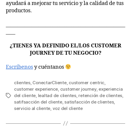
ayudará a mejorar tu servicio y la calidad de tus
productos.
___________________________________________________
____
¿TIENES YA DEFINIDO EL/LOS CUSTOMER
JOURNEY DE TU NEGOCIO?
Escríbenos
y cuéntanos
clientes
,
ConectarCliente
,
customer centric
,
customer experience
,
customer journey
,
experiencia
del cliente
,
lealtad de clientes
,
retención de clientes
,
satifsacción del cliente
,
satisfacción de clientes
,
servicio al cliente
,
voz del cliente