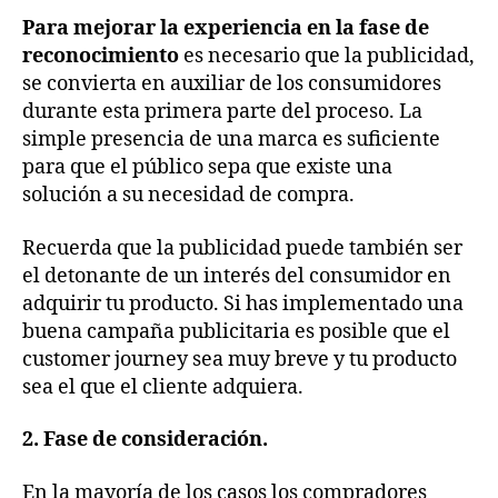
Para mejorar la experiencia en la fase de
reconocimiento
es necesario que la publicidad,
se convierta en auxiliar de los consumidores
durante esta primera parte del proceso. La
simple presencia de una marca es suficiente
para que el público sepa que existe una
solución a su necesidad de compra.
Recuerda que la publicidad puede también ser
el detonante de un interés del consumidor en
adquirir tu producto. Si has implementado una
buena campaña publicitaria es posible que el
customer journey sea muy breve y tu producto
sea el que el cliente adquiera.
2. Fase de consideración.
En la mayoría de los casos los compradores