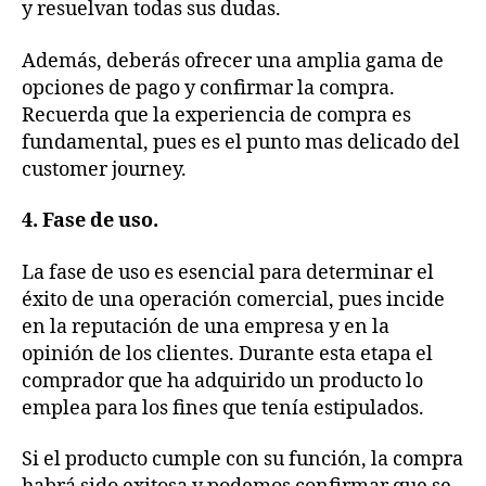
y resuelvan todas sus dudas.
Además, deberás ofrecer una amplia gama de
opciones de pago y confirmar la compra.
Recuerda que la experiencia de compra es
fundamental, pues es el punto mas delicado del
customer journey.
4. Fase de uso.
La fase de uso es esencial para determinar el
éxito de una operación comercial, pues incide
en la reputación de una empresa y en la
opinión de los clientes. Durante esta etapa el
comprador que ha adquirido un producto lo
emplea para los fines que tenía estipulados.
Si el producto cumple con su función, la compra