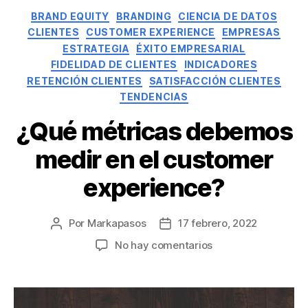
BRAND EQUITY
BRANDING
CIENCIA DE DATOS
CLIENTES
CUSTOMER EXPERIENCE
EMPRESAS
ESTRATEGIA
ÉXITO EMPRESARIAL
FIDELIDAD DE CLIENTES
INDICADORES
RETENCIÓN CLIENTES
SATISFACCIÓN CLIENTES
TENDENCIAS
¿Qué métricas debemos
medir en el customer
experience?
Por
Markapasos
17 febrero, 2022
No hay comentarios