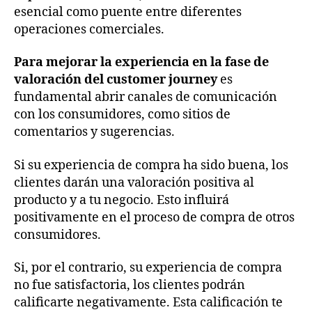
esencial como puente entre diferentes
operaciones comerciales.
Para mejorar la experiencia en la fase de
valoración del customer journey
es
fundamental abrir canales de comunicación
con los consumidores, como sitios de
comentarios y sugerencias.
Si su experiencia de compra ha sido buena, los
clientes darán una valoración positiva al
producto y a tu negocio. Esto influirá
positivamente en el proceso de compra de otros
consumidores.
Si, por el contrario, su experiencia de compra
no fue satisfactoria, los clientes podrán
calificarte negativamente. Esta calificación te