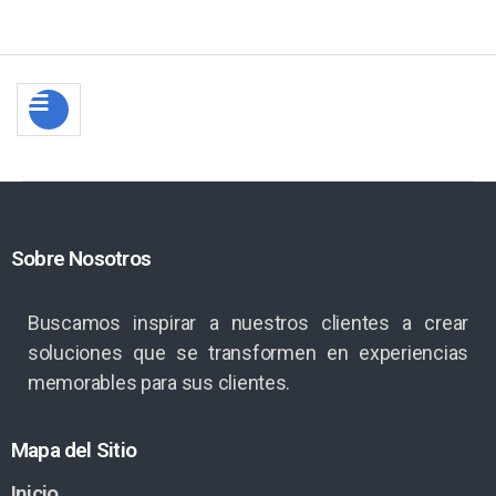
Sobre Nosotros
Buscamos inspirar a nuestros clientes a crear
soluciones que se transformen en experiencias
memorables para sus clientes.
Mapa del Sitio
Inicio