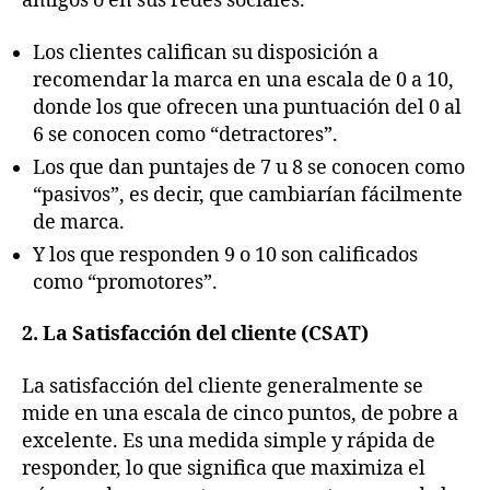
amigos o en sus redes sociales.
Los clientes califican su disposición a
recomendar la marca en una escala de 0 a 10,
donde los que ofrecen una puntuación del 0 al
6 se conocen como “detractores”.
Los que dan puntajes de 7 u 8 se conocen como
“pasivos”, es decir, que cambiarían fácilmente
de marca.
Y los que responden 9 o 10 son calificados
como “promotores”.
2. La Satisfacción del cliente (CSAT)
La satisfacción del cliente generalmente se
mide en una escala de cinco puntos, de pobre a
excelente. Es una medida simple y rápida de
responder, lo que significa que maximiza el