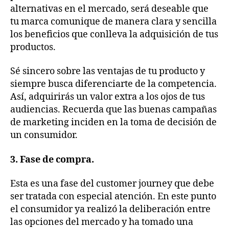
alternativas en el mercado, será deseable que
tu marca comunique de manera clara y sencilla
los beneficios que conlleva la adquisición de tus
productos.
Sé sincero sobre las ventajas de tu producto y
siempre busca diferenciarte de la competencia.
Así, adquirirás un valor extra a los ojos de tus
audiencias. Recuerda que las buenas campañas
de marketing inciden en la toma de decisión de
un consumidor.
3. Fase de compra.
Esta es una fase del customer journey que debe
ser tratada con especial atención. En este punto
el consumidor ya realizó la deliberación entre
las opciones del mercado y ha tomado una