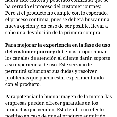
habrá sido exitosa y podemos confirmar que se
ha cerrado el proceso del customer journey.
Pero si el producto no cumple con lo esperado,
el proceso continúa, pues se deberá buscar una
nueva opción y, en caso de ser posible, llevar a
cabo una devolución de la primera compra.
Para mejorar la experiencia en la fase de uso
del customer journey
debemos proporcionar
los canales de atención al cliente darán soporte
a su experiencia de uso. Este servicio le
permitirá solucionar sus dudas y resolver
problemas que pueda estar experimentando
con el producto.
Para potenciar la buena imagen de la marca, las
empresas pueden ofrecer garantías en los
productos que venden. Esto tendrá un efecto
positivo en caso de que el producto adquirido