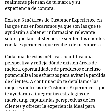
realmente piensan de tu marca y su
experiencia de compra.
Existen 6 métricas de Customer Experience en
las que nos enfocaremos ya que son las que te
ayudarán a obtener información relevante
sobre qué tan satisfechos se sienten tus clientes
con la experiencia que reciben de tu empresa.
Cada una de estas métricas cuantifica una
perspectiva y refleja dónde existen áreas de
mejora, oportunidades de productos e incluso
potencializa los esfuerzos para evitar la perdida
de clientes. A continuación te detallamos las
mejores métricas de Customer Experiences, que
te ayudarán a integrar tus estrategias de
marketing, capturar las perspectivas de los
clientes y ofrecer la experiencia ideal para