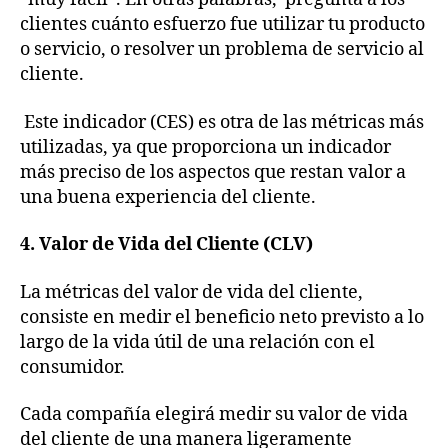
clientes cuánto esfuerzo fue utilizar tu producto
o servicio, o resolver un problema de servicio al
cliente.
Este indicador (CES) es otra de las métricas más
utilizadas, ya que proporciona un indicador
más preciso de los aspectos que restan valor a
una buena experiencia del cliente.
4. Valor de Vida del Cliente (CLV)
La métricas del valor de vida del cliente,
consiste en medir el beneficio neto previsto a lo
largo de la vida útil de una relación con el
consumidor.
Cada compañía elegirá medir su valor de vida
del cliente de una manera ligeramente