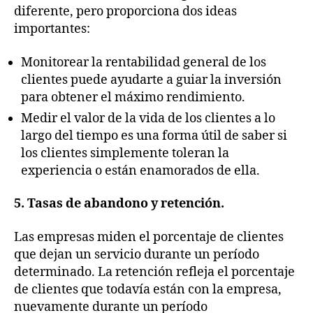
diferente, pero proporciona dos ideas
importantes:
Monitorear la rentabilidad general de los
clientes puede ayudarte a guiar la inversión
para obtener el máximo rendimiento.
Medir el valor de la vida de los clientes a lo
largo del tiempo es una forma útil de saber si
los clientes simplemente toleran la
experiencia o están enamorados de ella.
5. Tasas de abandono y retención.
Las empresas miden el porcentaje de clientes
que dejan un servicio durante un período
determinado. La retención refleja el porcentaje
de clientes que todavía están con la empresa,
nuevamente durante un período