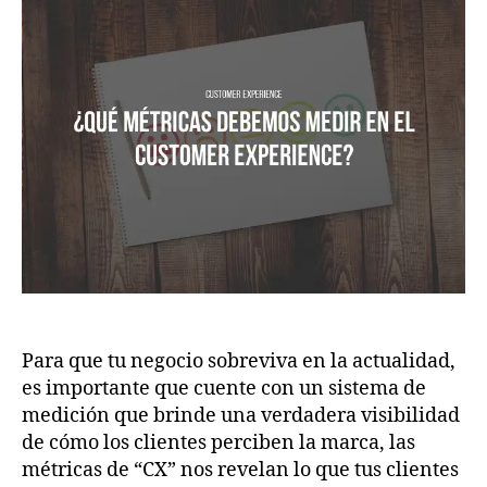
Para que tu negocio sobreviva en la actualidad,
es importante que cuente con un sistema de
medición que brinde una verdadera visibilidad
de cómo los clientes perciben la marca, las
métricas de “CX” nos revelan lo que tus clientes