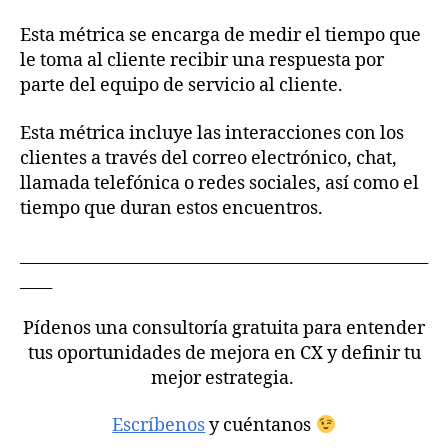
Esta métrica se encarga de medir el tiempo que
le toma al cliente recibir una respuesta por
parte del equipo de servicio al cliente.
Esta métrica incluye las interacciones con los
clientes a través del correo electrónico, chat,
llamada telefónica o redes sociales, así como el
tiempo que duran estos encuentros.
___________________________________________________
____
Pídenos una consultoría gratuita para entender
tus oportunidades de mejora en CX y definir tu
mejor estrategia.
Escríbenos
y cuéntanos