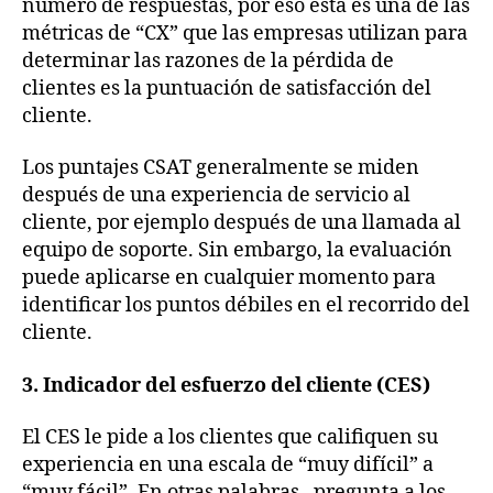
número de respuestas, por eso esta es una de las
métricas de “CX” que las empresas utilizan para
determinar las razones de la pérdida de
clientes es la puntuación de satisfacción del
cliente.
Los puntajes CSAT generalmente se miden
después de una experiencia de servicio al
cliente, por ejemplo después de una llamada al
equipo de soporte. Sin embargo, la evaluación
puede aplicarse en cualquier momento para
identificar los puntos débiles en el recorrido del
cliente.
3. Indicador del esfuerzo del cliente (CES)
El CES le pide a los clientes que califiquen su
experiencia en una escala de “muy difícil” a
“muy fácil”. En otras palabras, pregunta a los