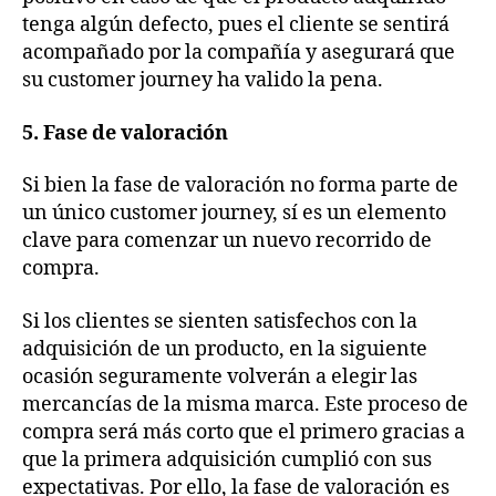
tenga algún defecto, pues el cliente se sentirá
acompañado por la compañía y asegurará que
su customer journey ha valido la pena.
5. Fase de valoración
Si bien la fase de valoración no forma parte de
un único customer journey, sí es un elemento
clave para comenzar un nuevo recorrido de
compra.
Si los clientes se sienten satisfechos con la
adquisición de un producto, en la siguiente
ocasión seguramente volverán a elegir las
mercancías de la misma marca. Este proceso de
compra será más corto que el primero gracias a
que la primera adquisición cumplió con sus
expectativas. Por ello, la fase de valoración es