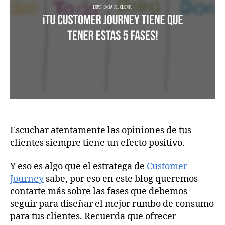
Escuchar atentamente las opiniones de tus
clientes siempre tiene un efecto positivo.
Y eso es algo que el estratega de
Customer
Journey
sabe, por eso en este blog queremos
contarte más sobre las fases que debemos
seguir para diseñar el mejor rumbo de consumo
para tus clientes. Recuerda que ofrecer