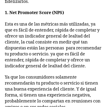
fidelizarlos.
1. Net Promoter Score (NPS)
Esta es una de las métricas más utilizadas, ya
que es fácil de entender, rápida de completar y
ofrece un indicador general de lealtad del
cliente, la cual consiste en medir qué tan
dispuestas están las personas para recomendar
tu producto o servicio. ya que es fácil de
entender, rápida de completar y ofrece un
indicador general de lealtad del cliente.
Ya que los consumidores solamente
recomendarán tu producto o servicio si tienen
una buena experiencia del cliente. Y de igual
forma, si tienen una experiencia negativa,
probablemente lo compartan en reuniones con