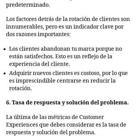
predeterminado.
Los factores detrás de la rotación de clientes son
innumerables, pero es un indicador clave por
dos razones importantes:
Los clientes abandonan tu marca porque no
están satisfechos. Esto es un reflejo de la
experiencia del cliente.
Adquirir nuevos clientes es costoso, por lo que
es imprescindible centrarse en reducir la
rotación.
6. Tasa de respuesta y solución del problema.
La última de las métricas de Customer
Experiences que debes considerar es la tasa de
respuesta y solución del problema.