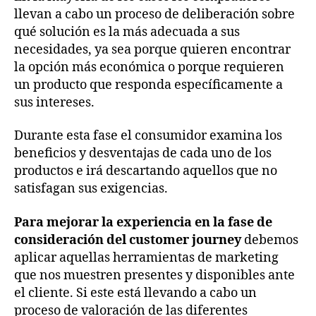
llevan a cabo un proceso de deliberación sobre
qué solución es la más adecuada a sus
necesidades, ya sea porque quieren encontrar
la opción más económica o porque requieren
un producto que responda específicamente a
sus intereses.
Durante esta fase el consumidor examina los
beneficios y desventajas de cada uno de los
productos e irá descartando aquellos que no
satisfagan sus exigencias.
Para mejorar la experiencia en la fase de
consideración del customer journey
debemos
aplicar aquellas herramientas de marketing
que nos muestren presentes y disponibles ante
el cliente. Si este está llevando a cabo un
proceso de valoración de las diferentes