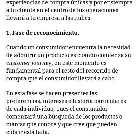
experiencias de compra únicas y poner siempre
a tu cliente en el centro de tus operaciones
llevará a tu empresa a las nubes.
1. Fase de reconocimiento.
Cuando un consumidor encuentra la necesidad
de adquirir un producto es cuando comienza su
customer journey
, en este momento es
fundamental para el resto del recorrido de
compra que el consumidor llevará a cabo.
En esta fase se hacen presentes las
preferencias, intereses e historia particulares
de cada individuo, pues el consumidor
comenzará una búsqueda de los productos o
marcas que conoce y que cree que pueden
cubrir esta falta.