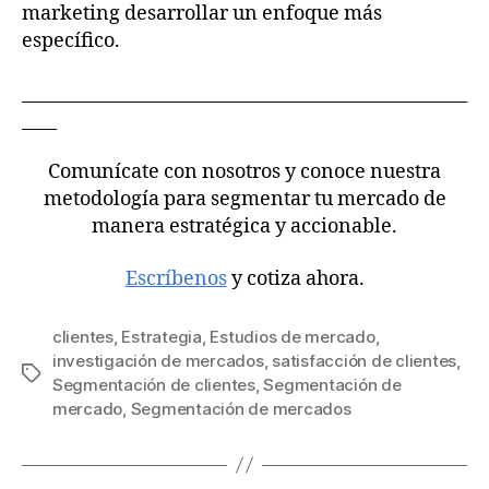
marketing desarrollar un enfoque más
específico.
___________________________________________________
____
Comunícate con nosotros y conoce nuestra
metodología para segmentar tu mercado de
manera estratégica y accionable.
Escríbenos
y cotiza ahora.
clientes
,
Estrategia
,
Estudios de mercado
,
investigación de mercados
,
satisfacción de clientes
,
Segmentación de clientes
,
Segmentación de
mercado
,
Segmentación de mercados