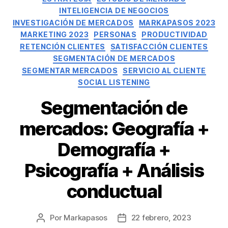
INTELIGENCIA DE NEGOCIOS
INVESTIGACIÓN DE MERCADOS
MARKAPASOS 2023
MARKETING 2023
PERSONAS
PRODUCTIVIDAD
RETENCIÓN CLIENTES
SATISFACCIÓN CLIENTES
SEGMENTACIÓN DE MERCADOS
SEGMENTAR MERCADOS
SERVICIO AL CLIENTE
SOCIAL LISTENING
Segmentación de
mercados: Geografía +
Demografía +
Psicografía + Análisis
conductual
Por
Markapasos
22 febrero, 2023