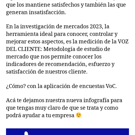
que los mantiene satisfechos y también las que
generan insatisfacción.
En la investigación de mercados 2023, la
herramienta ideal para conocer, controlar y
mejorar estos aspectos, es la medición de la VOZ
DEL CLIENTE: Metodología de estudio de
mercado que nos permite conocer los
indicadores de recomendación, esfuerzo y
satisfacción de nuestros cliente.
¿Cómo? con la aplicación de encuestas VoC.
Acá te dejamos nuestra nueva infografía para
que tengas muy claro de que se trata y como
podrá ayudar a tu empresa