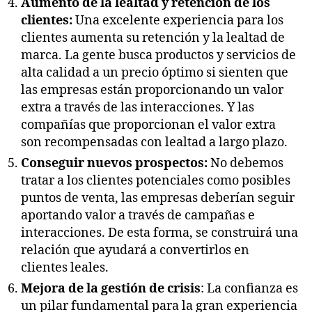
Aumento de la lealtad y retención de los
clientes:
Una excelente experiencia para los
clientes aumenta su retención y la lealtad de
marca. La gente busca productos y servicios de
alta calidad a un precio óptimo si sienten que
las empresas están proporcionando un valor
extra a través de las interacciones. Y las
compañías que proporcionan el valor extra
son recompensadas con lealtad a largo plazo.
Conseguir nuevos prospectos:
No debemos
tratar a los clientes potenciales como posibles
puntos de venta, las empresas deberían seguir
aportando valor a través de campañas e
interacciones. De esta forma, se construirá una
relación que ayudará a convertirlos en
clientes leales.
Mejora de la gestión de crisis
: La confianza es
un pilar fundamental para la gran experiencia