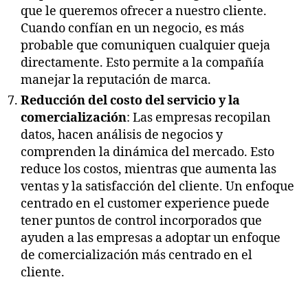
que le queremos ofrecer a nuestro cliente.
Cuando confían en un negocio, es más
probable que comuniquen cualquier queja
directamente. Esto permite a la compañía
manejar la reputación de marca.
Reducción del costo del servicio y la
comercialización
: Las empresas recopilan
datos, hacen análisis de negocios y
comprenden la dinámica del mercado. Esto
reduce los costos, mientras que aumenta las
ventas y la satisfacción del cliente. Un enfoque
centrado en el customer experience puede
tener puntos de control incorporados que
ayuden a las empresas a adoptar un enfoque
de comercialización más centrado en el
cliente.
___________________________________________________