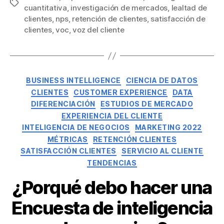
cuantitativa
,
investigación de mercados
,
lealtad de
clientes
,
nps
,
retención de clientes
,
satisfacción de
clientes
,
voc
,
voz del cliente
BUSINESS INTELLIGENCE
CIENCIA DE DATOS
CLIENTES
CUSTOMER EXPERIENCE
DATA
DIFERENCIACIÓN
ESTUDIOS DE MERCADO
EXPERIENCIA DEL CLIENTE
INTELIGENCIA DE NEGOCIOS
MARKETING 2022
MÉTRICAS
RETENCIÓN CLIENTES
SATISFACCIÓN CLIENTES
SERVICIO AL CLIENTE
TENDENCIAS
¿Porqué debo hacer una
Encuesta de inteligencia