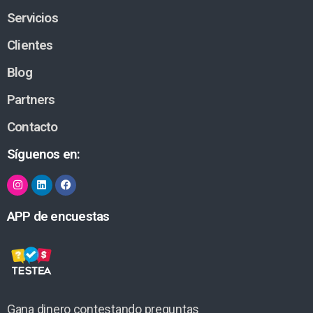
Servicios
Clientes
Blog
Partners
Contacto
Síguenos en:
APP de encuestas
Gana dinero contestando preguntas