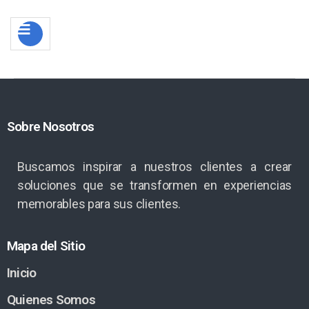
Sobre Nosotros
Buscamos inspirar a nuestros clientes a crear
soluciones que se transformen en experiencias
memorables para sus clientes.
Mapa del Sitio
Inicio
Quienes Somos