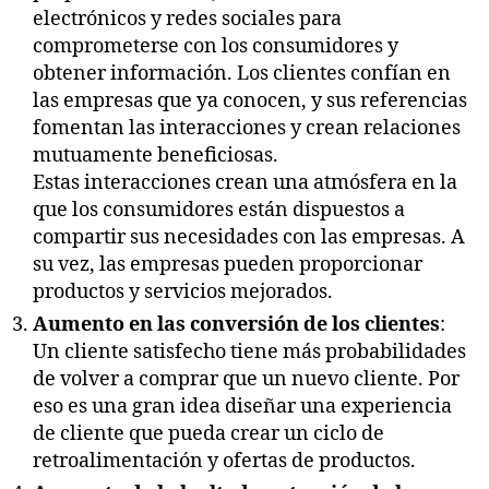
electrónicos y redes sociales para
comprometerse con los consumidores y
obtener información. Los clientes confían en
las empresas que ya conocen, y sus referencias
fomentan las interacciones y crean relaciones
mutuamente beneficiosas.
Estas interacciones crean una atmósfera en la
que los consumidores están dispuestos a
compartir sus necesidades con las empresas. A
su vez, las empresas pueden proporcionar
productos y servicios mejorados.
Aumento en las conversión de los clientes
:
Un cliente satisfecho tiene más probabilidades
de volver a comprar que un nuevo cliente. Por
eso es una gran idea diseñar una experiencia
de cliente que pueda crear un ciclo de
retroalimentación y ofertas de productos.