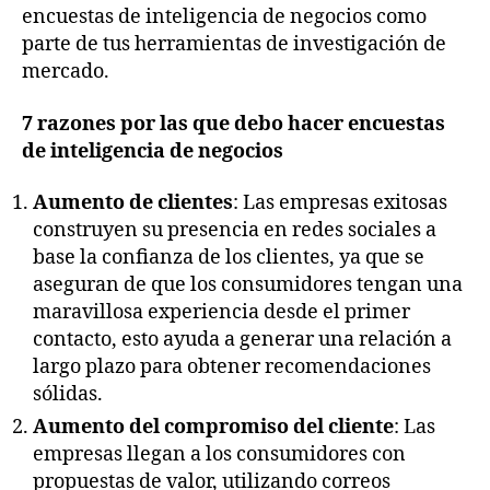
encuestas de inteligencia de negocios como
parte de tus herramientas de investigación de
mercado.
7 razones por las que debo hacer encuestas
de inteligencia de negocios
Aumento de clientes
: Las empresas exitosas
construyen su presencia en redes sociales a
base la confianza de los clientes, ya que se
aseguran de que los consumidores tengan una
maravillosa experiencia desde el primer
contacto, esto ayuda a generar una relación a
largo plazo para obtener recomendaciones
sólidas.
Aumento del compromiso del cliente
: Las
empresas llegan a los consumidores con
propuestas de valor, utilizando correos