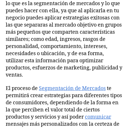
lo que es la segmentación de mercados y lo que
puedes hacer con ella, ya que al aplicarla en tu
negocio puedes aplicar estrategias exitosas con
las que separaras al mercado objetivo en grupos
más pequeños que comparten características
similares; como edad, ingresos, rasgos de
personalidad, comportamiento, intereses,
necesidades o ubicación, y de esa forma,
utilizar esta información para optimizar
productos, esfuerzos de marketing, publicidad y
ventas.
El proceso de
Segmentación de Mercados
te
permitirá crear estrategias para diferentes tipos
de consumidores, dependiendo de la forma en
la que perciben el valor total de ciertos
productos y servicios y así poder
comunicar
mensajes más personalizados con la certeza de