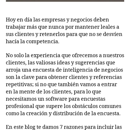
Hoy en día las empresas y negocios deben
trabajar más que nunca por mantener leales a
sus clientes y retenerlos para que no se desvíen
hacía la competencia.
No solo la experiencia que ofrecemos a nuestros
clientes, las valiosas ideas y sugerencias que
arroja una encuesta de inteligencia de negocios
son la clave para obtener clientes y referencias
repetitivas; si no que también vamos a entrar
en la mente de los clientes, para lo que
necesitamos un software para encuestas
profesional que supere los obstáculos comunes
como la creación y distribución de la encuesta.
En este blog te damos 7 razones para incluir las