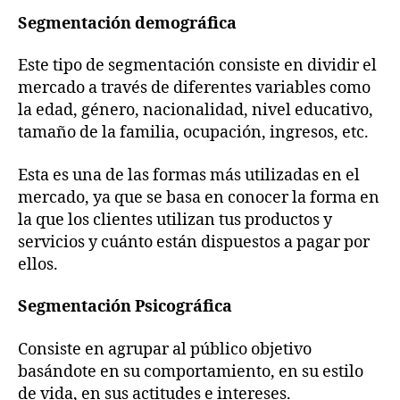
Segmentación demográfica
Este tipo de segmentación consiste en dividir el
mercado a través de diferentes variables como
la edad, género, nacionalidad, nivel educativo,
tamaño de la familia, ocupación, ingresos, etc.
Esta es una de las formas más utilizadas en el
mercado, ya que se basa en conocer la forma en
la que los clientes utilizan tus productos y
servicios y cuánto están dispuestos a pagar por
ellos.
Segmentación Psicográfica
Consiste en agrupar al público objetivo
basándote en su comportamiento, en su estilo
de vida, en sus actitudes e intereses.