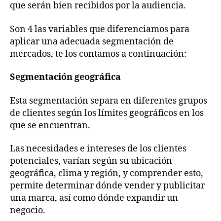
que serán bien recibidos por la audiencia.
Son 4 las variables que diferenciamos para
aplicar una adecuada segmentación de
mercados, te los contamos a continuación:
Segmentación geográfica
Esta segmentación separa en diferentes grupos
de clientes según los límites geográficos en los
que se encuentran.
Las necesidades e intereses de los clientes
potenciales, varían según su ubicación
geográfica, clima y región, y comprender esto,
permite determinar dónde vender y publicitar
una marca, así como dónde expandir un
negocio.