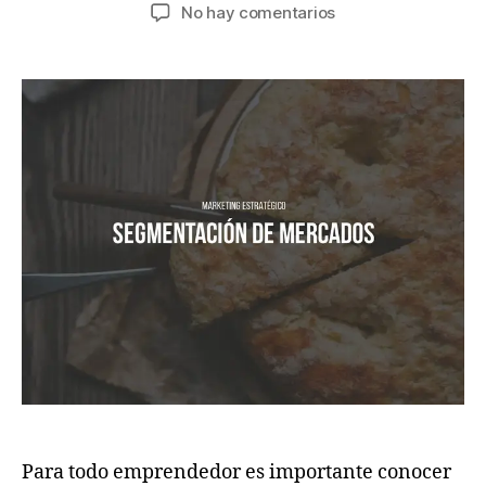
No hay comentarios
Para todo emprendedor es importante conocer