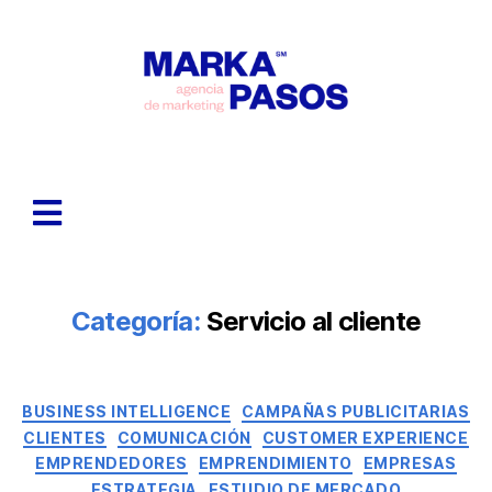
Categoría:
Servicio al cliente
BUSINESS INTELLIGENCE
CAMPAÑAS PUBLICITARIAS
CLIENTES
COMUNICACIÓN
CUSTOMER EXPERIENCE
EMPRENDEDORES
EMPRENDIMIENTO
EMPRESAS
ESTRATEGIA
ESTUDIO DE MERCADO