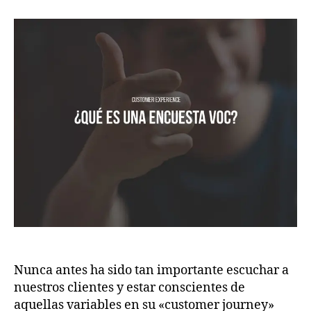
Nunca antes ha sido tan importante escuchar a
nuestros clientes y estar conscientes de
aquellas variables en su «customer journey»