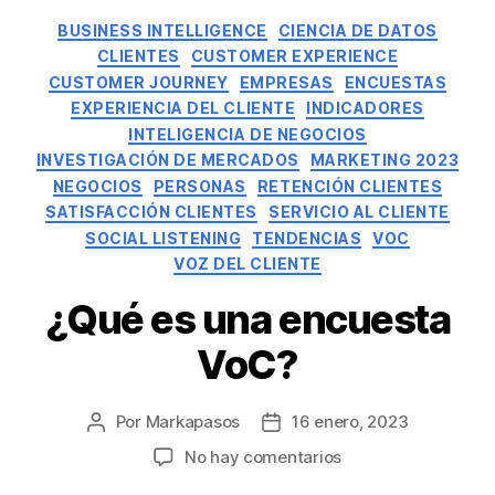
BUSINESS INTELLIGENCE
CIENCIA DE DATOS
CLIENTES
CUSTOMER EXPERIENCE
CUSTOMER JOURNEY
EMPRESAS
ENCUESTAS
EXPERIENCIA DEL CLIENTE
INDICADORES
INTELIGENCIA DE NEGOCIOS
INVESTIGACIÓN DE MERCADOS
MARKETING 2023
NEGOCIOS
PERSONAS
RETENCIÓN CLIENTES
SATISFACCIÓN CLIENTES
SERVICIO AL CLIENTE
SOCIAL LISTENING
TENDENCIAS
VOC
VOZ DEL CLIENTE
¿Qué es una encuesta
VoC?
Por
Markapasos
16 enero, 2023
No hay comentarios