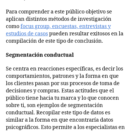
Para comprender a este público objetivo se
aplican distintos métodos de investigación
como
focus group, encuestas, entrevistas y
estudios de casos
pueden resultar exitosos en la
compilación de este tipo de conclusión.
Segmentación conductual
Se centra en reacciones específicas, es decir los
comportamientos, patrones y la forma en que
los clientes pasan por sus procesos de toma de
decisiones y compras. Estas actitudes que el
público tiene hacia tu marca y lo que conocen
sobre ti, son ejemplos de segmentación
conductual. Recopilar este tipo de datos es
similar a la forma en que encontraría datos
psicográficos. Esto permite a los especialistas en