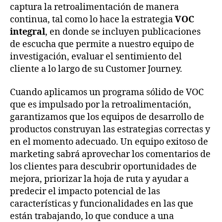
captura la retroalimentación de manera
continua, tal como lo hace la estrategia
VOC
integral
, en donde se incluyen publicaciones
de escucha que permite a nuestro equipo de
investigación, evaluar el sentimiento del
cliente a lo largo de su Customer Journey.
Cuando aplicamos un programa sólido de VOC
que es impulsado por la retroalimentación,
garantizamos que los equipos de desarrollo de
productos construyan las estrategias correctas y
en el momento adecuado. Un equipo exitoso de
marketing sabrá aprovechar los comentarios de
los clientes para descubrir oportunidades de
mejora, priorizar la hoja de ruta y ayudar a
predecir el impacto potencial de las
características y funcionalidades en las que
están trabajando, lo que conduce a una