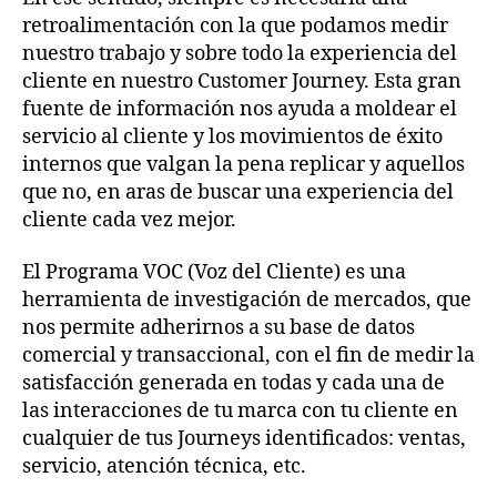
retroalimentación con la que podamos medir
nuestro trabajo y sobre todo la experiencia del
cliente en nuestro Customer Journey. Esta gran
fuente de información nos ayuda a moldear el
servicio al cliente y los movimientos de éxito
internos que valgan la pena replicar y aquellos
que no, en aras de buscar una experiencia del
cliente cada vez mejor.
El Programa VOC (Voz del Cliente) es una
herramienta de investigación de mercados, que
nos permite adherirnos a su base de datos
comercial y transaccional, con el fin de medir la
satisfacción generada en todas y cada una de
las interacciones de tu marca con tu cliente en
cualquier de tus Journeys identificados: ventas,
servicio, atención técnica, etc.