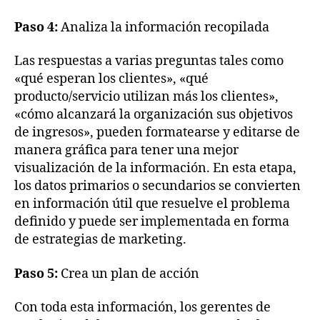
Paso 4:
Analiza la información recopilada
Las respuestas a varias preguntas tales como
«qué esperan los clientes», «qué
producto/servicio utilizan más los clientes»,
«cómo alcanzará la organización sus objetivos
de ingresos», pueden formatearse y editarse de
manera gráfica para tener una mejor
visualización de la información. En esta etapa,
los datos primarios o secundarios se convierten
en información útil que resuelve el problema
definido y puede ser implementada en forma
de estrategias de marketing.
Paso 5:
Crea un plan de acción
Con toda esta información, los gerentes de