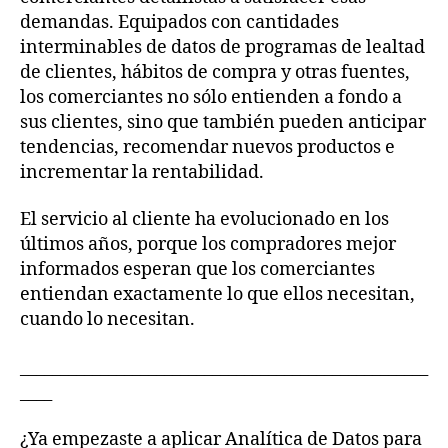
demandas. Equipados con cantidades
interminables de datos de programas de lealtad
de clientes, hábitos de compra y otras fuentes,
los comerciantes no sólo entienden a fondo a
sus clientes, sino que también pueden anticipar
tendencias, recomendar nuevos productos e
incrementar la rentabilidad.
El servicio al cliente ha evolucionado en los
últimos años, porque los compradores mejor
informados esperan que los comerciantes
entiendan exactamente lo que ellos necesitan,
cuando lo necesitan.
___________________________________________________
____
¿Ya empezaste a aplicar Analítica de Datos para