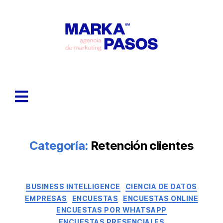
Categoría:
Retención clientes
BUSINESS INTELLIGENCE
CIENCIA DE DATOS
EMPRESAS
ENCUESTAS
ENCUESTAS ONLINE
ENCUESTAS POR WHATSAPP
ENCUESTAS PRESENCIALES