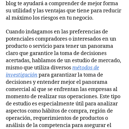
blog te ayudará a comprender de mejor forma
su utilidad y las ventajas que tiene para reducir
al máximo los riesgos en tu negocio.
Cuando indagamos en las preferencias de
potenciales compradores o interesados en un
producto o servicio para tener un panorama
claro que garantice la toma de decisiones
acertadas, hablamos de un estudio de mercado,
mismo que utiliza diversos
métodos de
investigación
para garantizar la toma de
decisiones y entender mejor el panorama
comercial al que se enfrentan las empresas al
momento de realizar sus operaciones. Este tipo
de estudio es especialmente útil para analizar
aspectos como hábitos de compra, región de
operación, requerimientos de productos o
análisis de la competencia para asegurar el