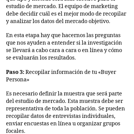
estudio de mercado. El equipo de marketing
debe decidir cuál es el mejor modo de recopilar
y analizar los datos del mercado objetivo.
En esta etapa hay que hacernos las preguntas
que nos ayuden a entender si la investigación
se llevará a cabo cara a cara o en línea y cómo
se evaluarán los resultados.
Paso 3:
Recopilar información de tu «Buyer
Persona»
Es necesario definir la muestra que será parte
del estudio de mercado. Esta muestra debe ser
representativa de toda la población. Se pueden
recopilar datos de entrevistas individuales,
enviar encuestas en línea u organizar grupos
focales.