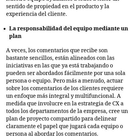
sentido de propiedad en el producto y la
experiencia del cliente.
La responsabilidad del equipo mediante un
plan
A veces, los comentarios que recibe son
bastante sencillos, están alineados con las
iniciativas en las que ya está trabajando o
pueden ser abordados fácilmente por una sola
persona o equipo. Pero más a menudo, actuar
sobre los comentarios de los clientes requiere
un enfoque más integral y multifuncional. A
medida que involucre en la estrategia de CX a
todos los departamentos de la empresa, cree un
plan de proyecto compartido para delinear
claramente el papel que jugará cada equipo o
persona al abordar los comentarios.