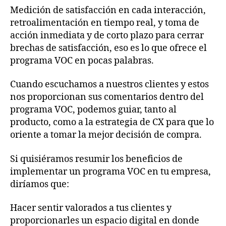
Medición de satisfacción en cada interacción,
retroalimentación en tiempo real, y toma de
acción inmediata y de corto plazo para cerrar
brechas de satisfacción, eso es lo que ofrece el
programa VOC en pocas palabras.
Cuando escuchamos a nuestros clientes y estos
nos proporcionan sus comentarios dentro del
programa VOC, podemos guiar, tanto al
producto, como a la estrategia de CX para que lo
oriente a tomar la mejor decisión de compra.
Si quisiéramos resumir los beneficios de
implementar un programa VOC en tu empresa,
diríamos que:
Hacer sentir valorados a tus clientes y
proporcionarles un espacio digital en donde