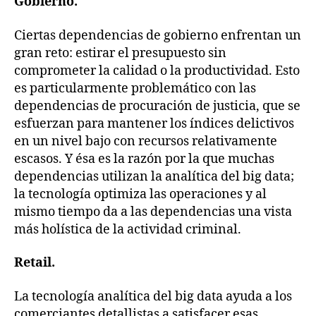
Gobierno.
Ciertas dependencias de gobierno enfrentan un
gran reto: estirar el presupuesto sin
comprometer la calidad o la productividad. Esto
es particularmente problemático con las
dependencias de procuración de justicia, que se
esfuerzan para mantener los índices delictivos
en un nivel bajo con recursos relativamente
escasos. Y ésa es la razón por la que muchas
dependencias utilizan la analítica del big data;
la tecnología optimiza las operaciones y al
mismo tiempo da a las dependencias una vista
más holística de la actividad criminal.
Retail.
La tecnología analítica del big data ayuda a los
comerciantes detallistas a satisfacer esas