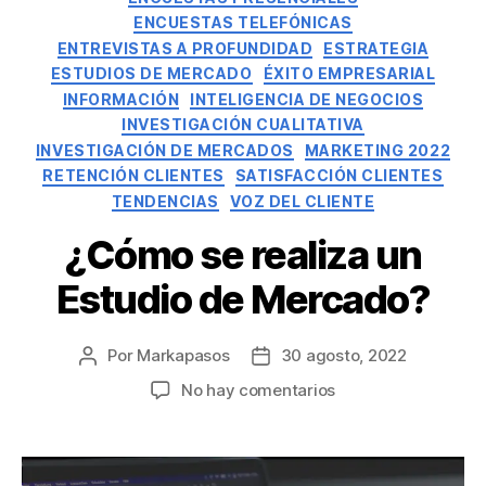
ENCUESTAS TELEFÓNICAS
ENTREVISTAS A PROFUNDIDAD
ESTRATEGIA
ESTUDIOS DE MERCADO
ÉXITO EMPRESARIAL
INFORMACIÓN
INTELIGENCIA DE NEGOCIOS
INVESTIGACIÓN CUALITATIVA
INVESTIGACIÓN DE MERCADOS
MARKETING 2022
RETENCIÓN CLIENTES
SATISFACCIÓN CLIENTES
TENDENCIAS
VOZ DEL CLIENTE
¿Cómo se realiza un
Estudio de Mercado?
Por
Markapasos
30 agosto, 2022
No hay comentarios