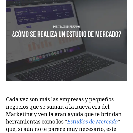
Cada vez son más las empresas y pequeños
negocios que se suman a la nueva era del
Marketing y ven la gran ayuda que te brindan
herramientas como los “
Estudios de Mercado
”
que, si aún no te parece muy necesario, este