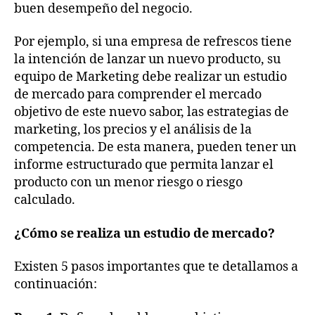
buen desempeño del negocio.
Por ejemplo, si una empresa de refrescos tiene
la intención de lanzar un nuevo producto, su
equipo de Marketing debe realizar un estudio
de mercado para comprender el mercado
objetivo de este nuevo sabor, las estrategias de
marketing, los precios y el análisis de la
competencia. De esta manera, pueden tener un
informe estructurado que permita lanzar el
producto con un menor riesgo o riesgo
calculado.
¿Cómo se realiza un estudio de mercado?
Existen 5 pasos importantes que te detallamos a
continuación: