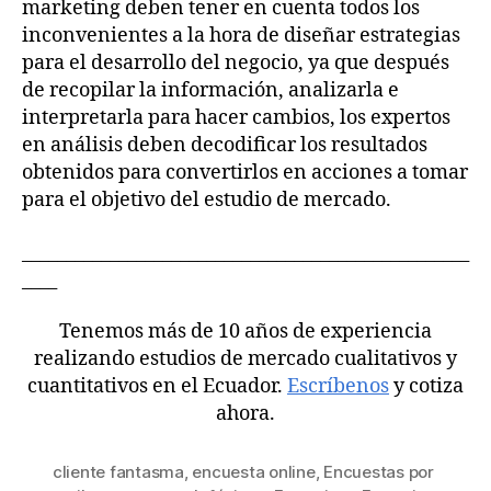
marketing deben tener en cuenta todos los
inconvenientes a la hora de diseñar estrategias
para el desarrollo del negocio, ya que después
de recopilar la información, analizarla e
interpretarla para hacer cambios, los expertos
en análisis deben decodificar los resultados
obtenidos para convertirlos en acciones a tomar
para el objetivo del estudio de mercado.
___________________________________________________
____
Tenemos más de 10 años de experiencia
realizando estudios de mercado cualitativos y
cuantitativos en el Ecuador.
Escríbenos
y cotiza
ahora.
cliente fantasma
,
encuesta online
,
Encuestas por