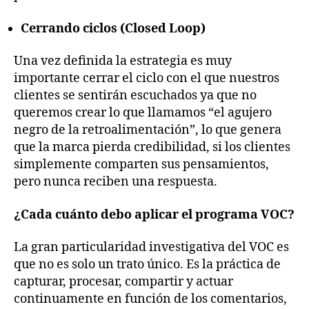
Cerrando ciclos (Closed Loop)
Una vez definida la estrategia es muy
importante cerrar el ciclo con el que nuestros
clientes se sentirán escuchados ya que no
queremos crear lo que llamamos “el agujero
negro de la retroalimentación”, lo que genera
que la marca pierda credibilidad, si los clientes
simplemente comparten sus pensamientos,
pero nunca reciben una respuesta.
¿Cada cuánto debo aplicar el programa VOC?
La gran particularidad investigativa del VOC es
que no es solo un trato único. Es la práctica de
capturar, procesar, compartir y actuar
continuamente en función de los comentarios,