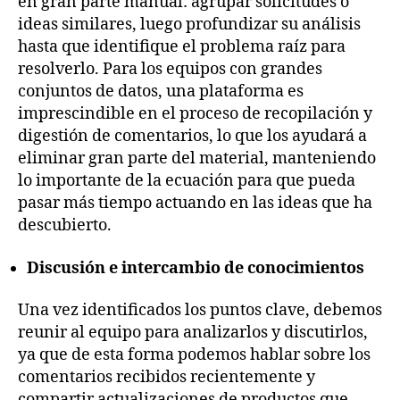
en gran parte manual: agrupar solicitudes o
ideas similares, luego profundizar su análisis
hasta que identifique el problema raíz para
resolverlo. Para los equipos con grandes
conjuntos de datos, una plataforma es
imprescindible en el proceso de recopilación y
digestión de comentarios, lo que los ayudará a
eliminar gran parte del material, manteniendo
lo importante de la ecuación para que pueda
pasar más tiempo actuando en las ideas que ha
descubierto.
Discusión e intercambio de conocimientos
Una vez identificados los puntos clave, debemos
reunir al equipo para analizarlos y discutirlos,
ya que de esta forma podemos hablar sobre los
comentarios recibidos recientemente y
compartir actualizaciones de productos que