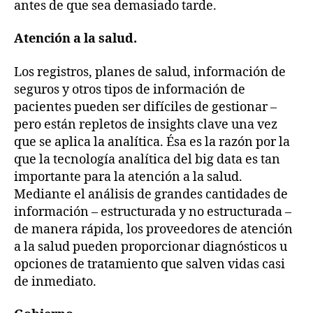
antes de que sea demasiado tarde.
Atención a la salud.
Los registros, planes de salud, información de
seguros y otros tipos de información de
pacientes pueden ser difíciles de gestionar –
pero están repletos de insights clave una vez
que se aplica la analítica. Ésa es la razón por la
que la tecnología analítica del big data es tan
importante para la atención a la salud.
Mediante el análisis de grandes cantidades de
información – estructurada y no estructurada –
de manera rápida, los proveedores de atención
a la salud pueden proporcionar diagnósticos u
opciones de tratamiento que salven vidas casi
de inmediato.