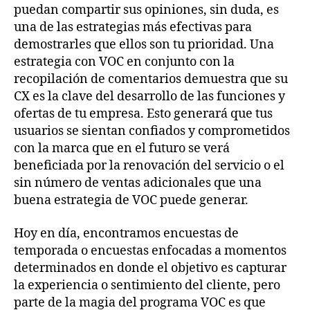
puedan compartir sus opiniones, sin duda, es
una de las estrategias más efectivas para
demostrarles que ellos son tu prioridad. Una
estrategia con VOC en conjunto con la
recopilación de comentarios demuestra que su
CX es la clave del desarrollo de las funciones y
ofertas de tu empresa. Esto generará que tus
usuarios se sientan confiados y comprometidos
con la marca que en el futuro se verá
beneficiada por la renovación del servicio o el
sin número de ventas adicionales que una
buena estrategia de VOC puede generar.
Hoy en día, encontramos encuestas de
temporada o encuestas enfocadas a momentos
determinados en donde el objetivo es capturar
la experiencia o sentimiento del cliente, pero
parte de la magia del programa VOC es que