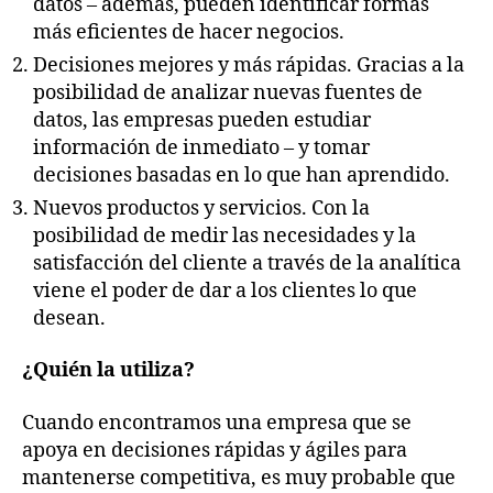
datos – además, pueden identificar formas
más eficientes de hacer negocios.
Decisiones mejores y más rápidas. Gracias a la
posibilidad de analizar nuevas fuentes de
datos, las empresas pueden estudiar
información de inmediato – y tomar
decisiones basadas en lo que han aprendido.
Nuevos productos y servicios. Con la
posibilidad de medir las necesidades y la
satisfacción del cliente a través de la analítica
viene el poder de dar a los clientes lo que
desean.
¿Quién la utiliza?
Cuando encontramos una empresa que se
apoya en decisiones rápidas y ágiles para
mantenerse competitiva, es muy probable que