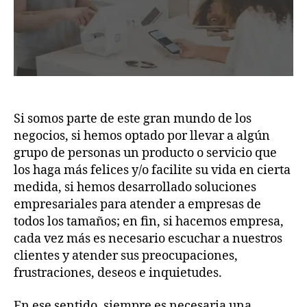
Si somos parte de este gran mundo de los
negocios, si hemos optado por llevar a algún
grupo de personas un producto o servicio que
los haga más felices y/o facilite su vida en cierta
medida, si hemos desarrollado soluciones
empresariales para atender a empresas de
todos los tamaños; en fin, si hacemos empresa,
cada vez más es necesario escuchar a nuestros
clientes y atender sus preocupaciones,
frustraciones, deseos e inquietudes.
En ese sentido, siempre es necesaria una