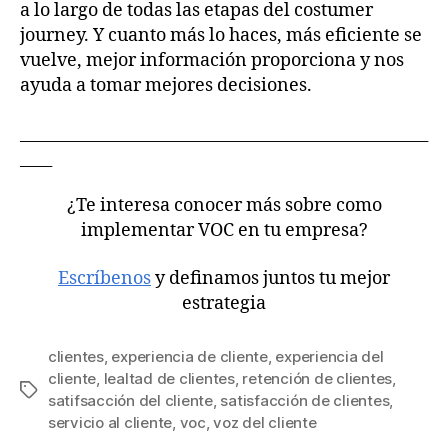
a lo largo de todas las etapas del costumer
journey. Y cuanto más lo haces, más eficiente se
vuelve, mejor información proporciona y nos
ayuda a tomar mejores decisiones.
___________________________________________________
____
¿Te interesa conocer más sobre como
implementar VOC en tu empresa?
Escríbenos
y definamos juntos tu mejor
estrategia
clientes
,
experiencia de cliente
,
experiencia del
cliente
,
lealtad de clientes
,
retención de clientes
,
satifsacción del cliente
,
satisfacción de clientes
,
servicio al cliente
,
voc
,
voz del cliente