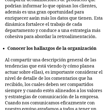
podrían informar lo que opinan los clientes,
además es una gran oportunidad para
enriquecer aaún más los datos que tienen. Esta
dinámica fortalece el trabajo de cada
departamento y conduce a una estrategia más
cohesiva para abordar la retroalimentación.
Conocer los hallazgos de la organización
Al compartir una descripción general de las
tendencias que está viendo (y cómo planea
actuar sobre ellas), es importante considerar el
nivel de detalle de los comentarios que ha
recibido, los cuales deben ser compartidos
siempre y cuando estén alineados a los valores
y estrategias de comunicación de la empresa.
Cuando nos comunicamos eficazmente con
nuestro equipo ayudamos a todos a tener un