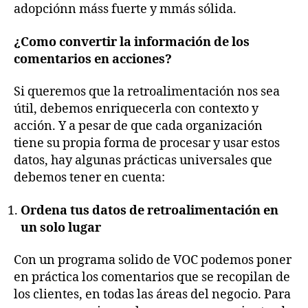
adopciónn máss fuerte y mmás sólida.
¿Como convertir la información de los
comentarios en acciones?
Si queremos que la retroalimentación nos sea
útil, debemos enriquecerla con contexto y
acción. Y a pesar de que cada organización
tiene su propia forma de procesar y usar estos
datos, hay algunas prácticas universales que
debemos tener en cuenta:
Ordena tus datos de retroalimentación en
un solo lugar
Con un programa solido de VOC podemos poner
en práctica los comentarios que se recopilan de
los clientes, en todas las áreas del negocio. Para