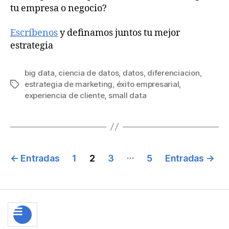
tu empresa o negocio?
Escríbenos
y definamos juntos tu mejor
estrategia
big data
,
ciencia de datos
,
datos
,
diferenciacion
,
estrategia de marketing
,
éxito empresarial
,
experiencia de cliente
,
small data
…
←
Entradas
1
2
3
5
Entradas
→