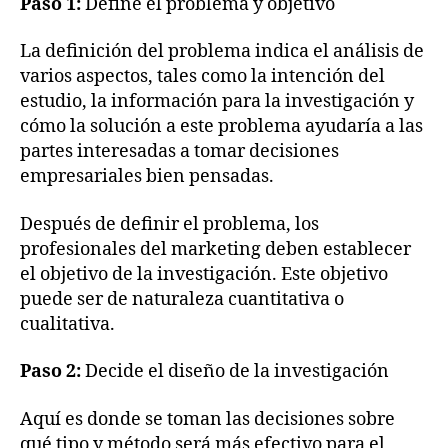
Paso 1:
Define el problema y objetivo
La definición del problema indica el análisis de
varios aspectos, tales como la intención del
estudio, la información para la investigación y
cómo la solución a este problema ayudaría a las
partes interesadas a tomar decisiones
empresariales bien pensadas.
Después de definir el problema, los
profesionales del marketing deben establecer
el objetivo de la investigación. Este objetivo
puede ser de naturaleza cuantitativa o
cualitativa.
Paso 2:
Decide el diseño de la investigación
Aquí es donde se toman las decisiones sobre
qué tipo y método será más efectivo para el