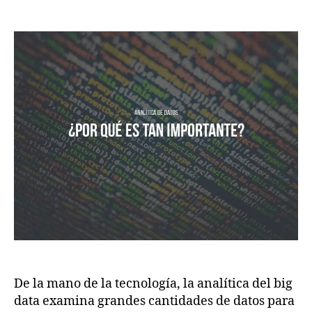
De la mano de la tecnología, la analítica del big
data examina grandes cantidades de datos para