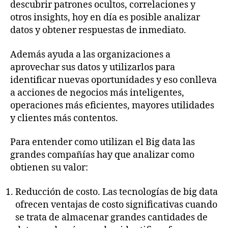
descubrir patrones ocultos, correlaciones y
otros insights, hoy en día es posible analizar
datos y obtener respuestas de inmediato.
Además ayuda a las organizaciones a
aprovechar sus datos y utilizarlos para
identificar nuevas oportunidades y eso conlleva
a acciones de negocios más inteligentes,
operaciones más eficientes, mayores utilidades
y clientes más contentos.
Para entender como utilizan el Big data las
grandes compañías hay que analizar como
obtienen su valor:
Reducción de costo. Las tecnologías de big data
ofrecen ventajas de costo significativas cuando
se trata de almacenar grandes cantidades de