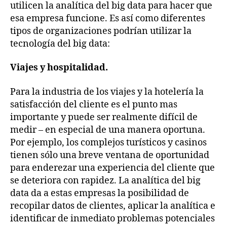
utilicen la analítica del big data para hacer que
esa empresa funcione. Es así como diferentes
tipos de organizaciones podrían utilizar la
tecnología del big data:
Viajes y hospitalidad.
Para la industria de los viajes y la hotelería la
satisfacción del cliente es el punto mas
importante y puede ser realmente difícil de
medir – en especial de una manera oportuna.
Por ejemplo, los complejos turísticos y casinos
tienen sólo una breve ventana de oportunidad
para enderezar una experiencia del cliente que
se deteriora con rapidez. La analítica del big
data da a estas empresas la posibilidad de
recopilar datos de clientes, aplicar la analítica e
identificar de inmediato problemas potenciales